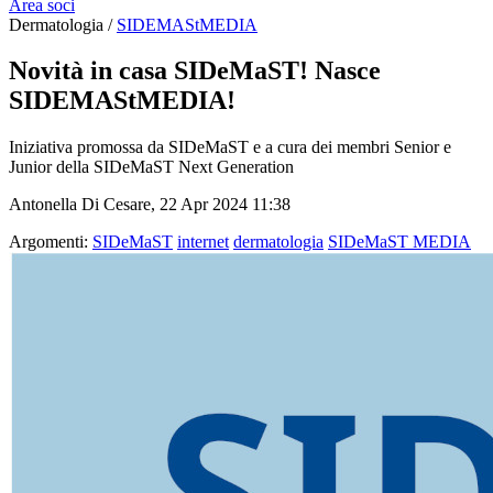
Area soci
Dermatologia /
SIDEMAStMEDIA
Novità in casa SIDeMaST! Nasce
SIDEMAStMEDIA!
Iniziativa promossa da SIDeMaST e a cura dei membri Senior e
Junior della SIDeMaST Next Generation
Antonella Di Cesare, 22 Apr 2024 11:38
Argomenti:
SIDeMaST
internet
dermatologia
SIDeMaST MEDIA