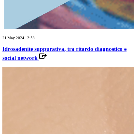
21 May 2024 12:58
Idrosadenite suppurativa, tra ritardo diagnostico e
social network