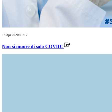
15 Apr 2020 01:17
Non si muore di solo COVID!