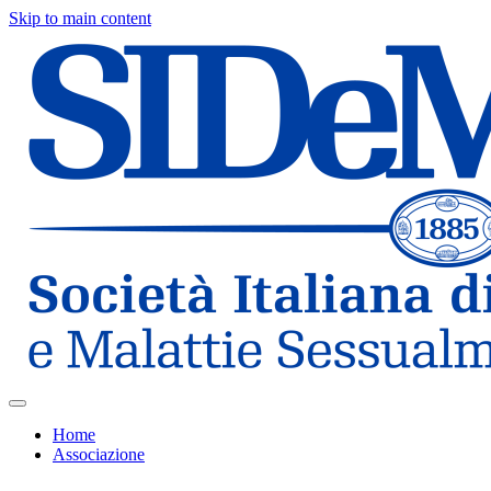
Skip to main content
Home
Associazione