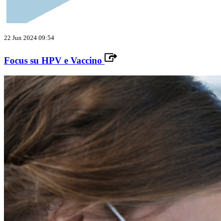
22 Jun 2024 09:54
Focus su HPV e Vaccino