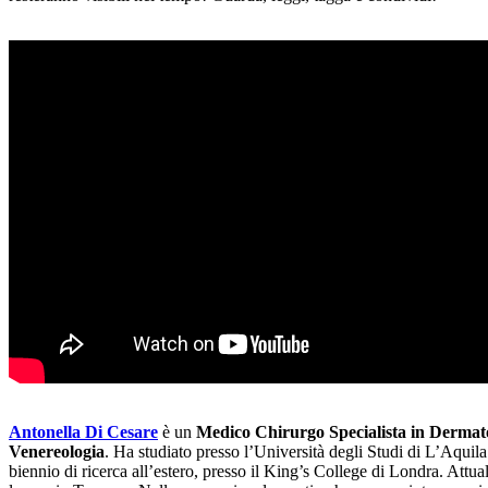
Antonella Di Cesare
è un
Medico Chirurgo Specialista in Dermato
Venereologia
. Ha studiato presso l’Università degli Studi di L’Aquila
biennio di ricerca all’estero, presso il King’s College di Londra. Attu