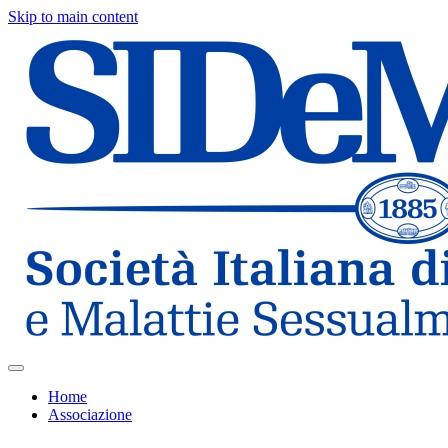
Skip to main content
Home
Associazione