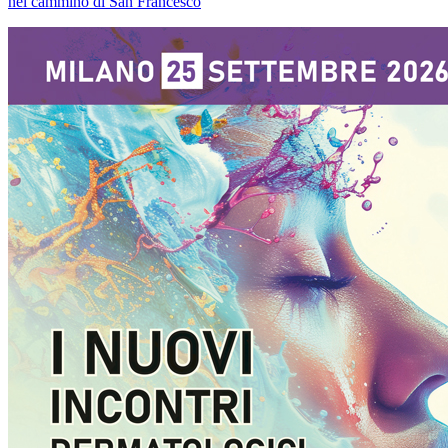
nel cammino di San Francesco