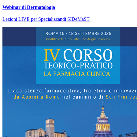
Webinar di Dermatologia
Lezioni LIVE per Specializzandi SIDeMaST