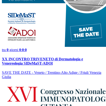
tra
0
giorni
0
:
0
:
0
XX INCONTRO TRIVENETO di Dermatologia e
Venereologia SIDeMaST-ADOI
SAVE THE DATE - Veneto / Trentino-Alto Adige / Friuli Venezia
Giulia