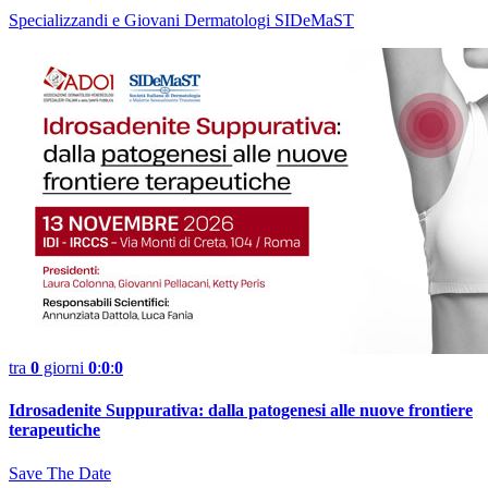
Specializzandi e Giovani Dermatologi SIDeMaST
tra
0
giorni
0
:
0
:
0
Idrosadenite Suppurativa: dalla patogenesi alle nuove frontiere
terapeutiche
Save The Date