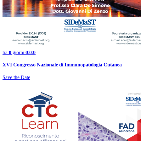
tra
0
giorni
0
:
0
:
0
XVI Congresso Nazionale di Immunopatologia Cutanea
Save the Date