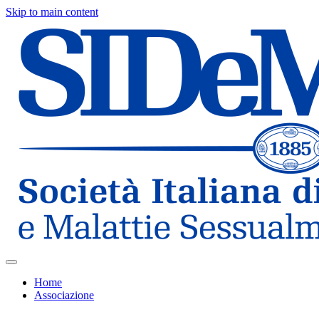
Skip to main content
Home
Associazione