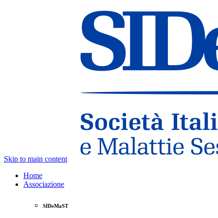
Skip to main content
Home
Associazione
SIDeMaST