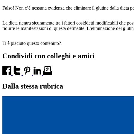
Falso! Non c’è nessuna evidenza che eliminare il glutine dalla dieta po
La dieta rientra sicuramente tra i fattori cosiddetti modificabili che p
ridurre le manifestazioni di questa dermatite. L’eliminazione del glutin
Ti è piaciuto questo contenuto?
Condividi con colleghi e amici
Dalla stessa rubrica