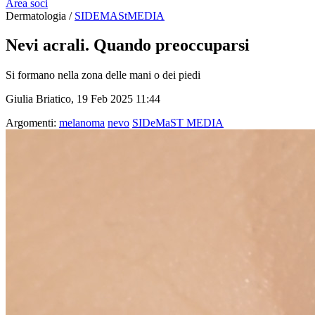
Area soci
Dermatologia /
SIDEMAStMEDIA
Nevi acrali. Quando preoccuparsi
Si formano nella zona delle mani o dei piedi
Giulia Briatico, 19 Feb 2025 11:44
Argomenti:
melanoma
nevo
SIDeMaST MEDIA