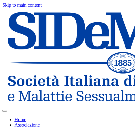
Skip to main content
Home
Associazione