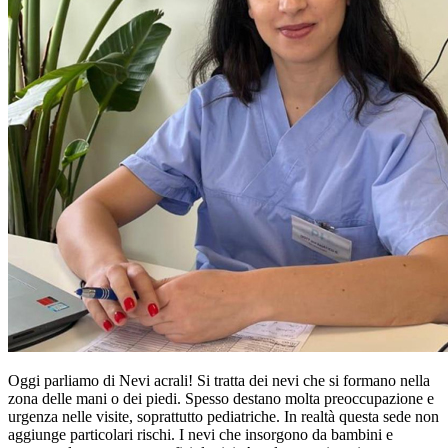
Oggi parliamo di Nevi acrali! Si tratta dei nevi che si formano nella
zona delle mani o dei piedi. Spesso destano molta preoccupazione e
urgenza nelle visite, soprattutto pediatriche. In realtà questa sede non
aggiunge particolari rischi. I nevi che insorgono da bambini e