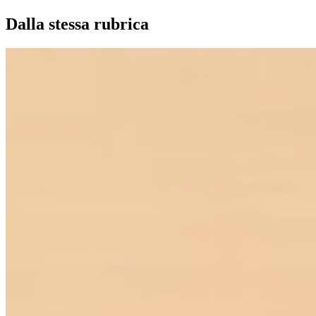
Dalla stessa rubrica