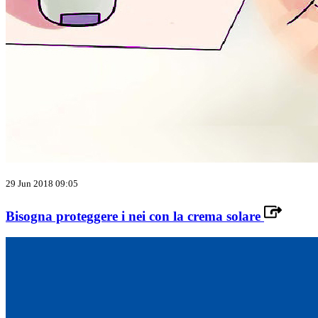
29 Jun 2018 09:05
Bisogna proteggere i nei con la crema solare