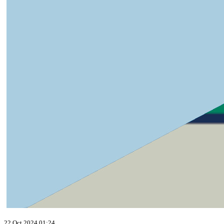
22 Oct 2024 01:24