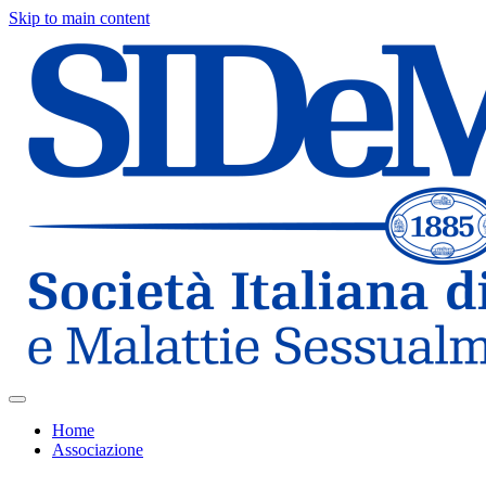
Skip to main content
Home
Associazione