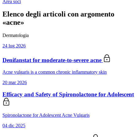
Area soci
Elenco degli articoli con argomento
«acne»
Dermatologia
24 lug 2026
Denifanstat for moderate-to-severe acne
Acne vulgaris is a common chronic inflammatory skin
20 mar 2026
Efficacy and Safety of Spironolactone for Adolescent
Spironolactone for Adolescent Acne Vulgaris
04 dic 2025