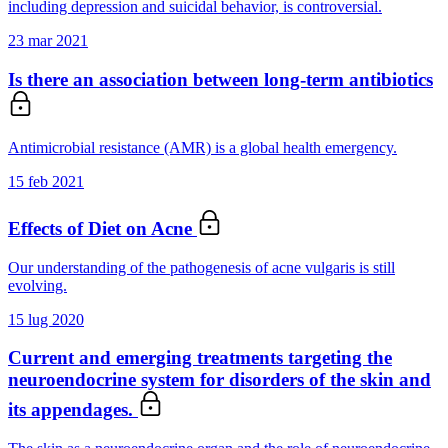
including depression and suicidal behavior, is controversial.
23 mar 2021
Is there an association between long-term antibiotics
Antimicrobial resistance (AMR) is a global health emergency.
15 feb 2021
Effects of Diet on Acne
Our understanding of the pathogenesis of acne vulgaris is still
evolving.
15 lug 2020
Current and emerging treatments targeting the
neuroendocrine system for disorders of the skin and
its appendages.