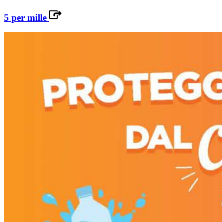
5 per mille