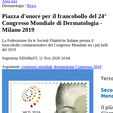
Area soci
Dermatologia /
News
Piazza d'onore per il francobollo del 24°
Congresso Mondiale di Dermatologia -
Milano 2019
La Federazione fra le Società Filateliche Italiane premia il
francobollo commemorativo del Congresso Mondiale tra i più belli
del 2019
Segreteria SIDeMaST, 11 Nov 2020 10:04
Argomenti:
congresso mondiale
dermatologia
Congresso 2019