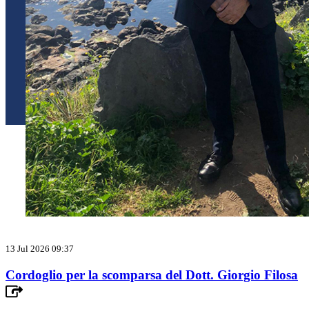
13 Jul 2026 09:37
Cordoglio per la scomparsa del Dott. Giorgio Filosa