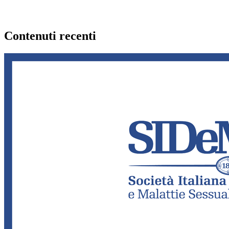
Contenuti recenti