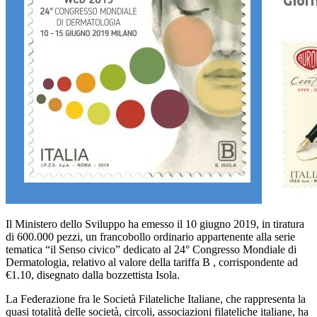
Il Ministero dello Sviluppo ha emesso il 10 giugno 2019, in tiratura
di 600.000 pezzi, un francobollo ordinario appartenente alla serie
tematica “il Senso civico” dedicato al 24° Congresso Mondiale di
Dermatologia, relativo al valore della tariffa B , corrispondente ad
€1.10, disegnato dalla bozzettista Isola.
La Federazione fra le Società Filateliche Italiane, che rappresenta la
quasi totalità delle società, circoli, associazioni filateliche italiane, ha