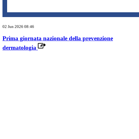
02 Jun 2026 08:46
Prima giornata nazionale della prevenzione
dermatologia