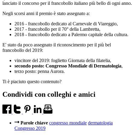
lanciato il concorso per il francobollo italiano più bello di ogni anno.
Negli scorsi anni il premio è stato assegnato a:
2016 - francobollo dedicato al Carnevale di Viareggio,
2017 - francobollo per il 70° della Lambretta,
2018 - francobollo dedicato a Palermo capitale della cultura.
E' stato da poco assegnato il riconoscimento per il più bel
francobollo del 2019:
vincitore del 2019: foglietto Giornata della filatelia,
secondo posto: Congresso Mondiale di Dermatologia
,
terzo posto: penna Aurora.
Ti è piaciuto questo contenuto?
Condividi con colleghi e amici
Parole chiave
congresso mondiale
dermatologia
Congresso 2019