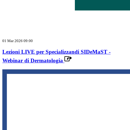
01 Mar 2026 09:00
Lezioni LIVE per Specializzandi SIDeMaST -
Webinar di Dermatologia