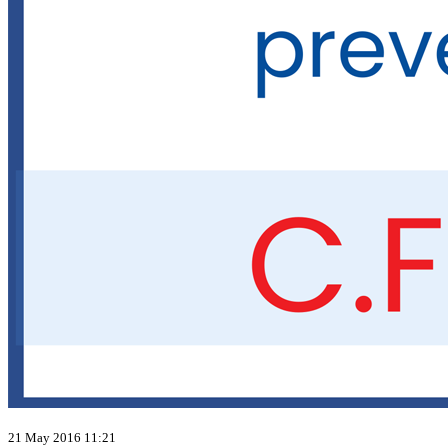
21 May 2016 11:21