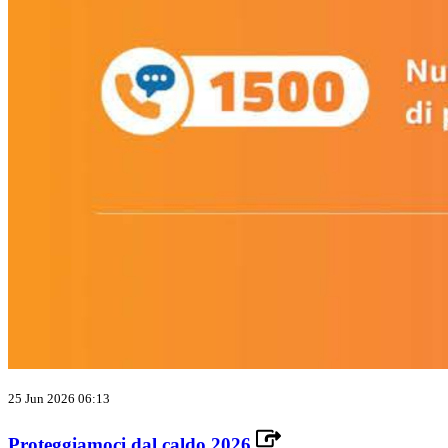
25 Jun 2026 06:13
Proteggiamoci dal caldo 2026