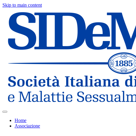
Skip to main content
Home
Associazione