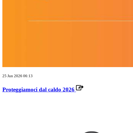
25 Jun 2026 06:13
Proteggiamoci dal caldo 2026