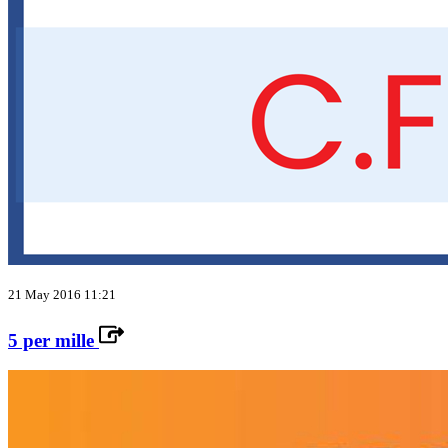
21 May 2016 11:21
5 per mille