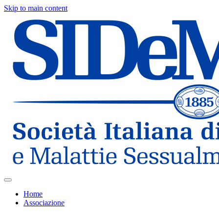
Skip to main content
Home
Associazione