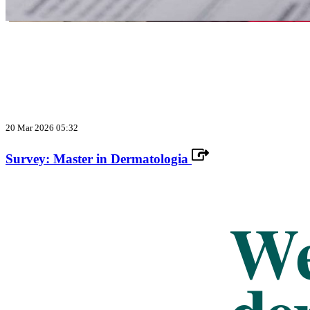
20 Mar 2026 05:32
Survey: Master in Dermatologia