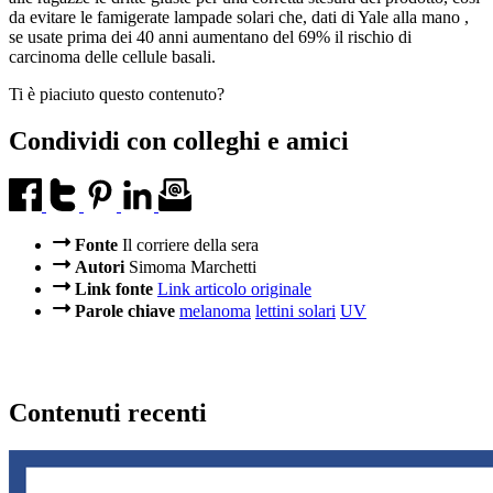
da evitare le famigerate lampade solari che, dati di Yale alla mano ,
se usate prima dei 40 anni aumentano del 69% il rischio di
carcinoma delle cellule basali.
Ti è piaciuto questo contenuto?
Condividi con colleghi e amici
Fonte
Il corriere della sera
Autori
Simoma Marchetti
Link fonte
Link articolo originale
Parole chiave
melanoma
lettini solari
UV
Contenuti recenti