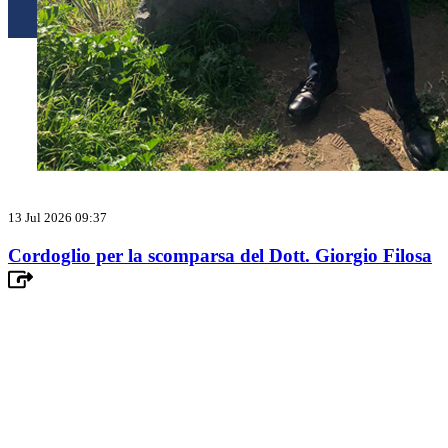
13 Jul 2026 09:37
Cordoglio per la scomparsa del Dott. Giorgio Filosa