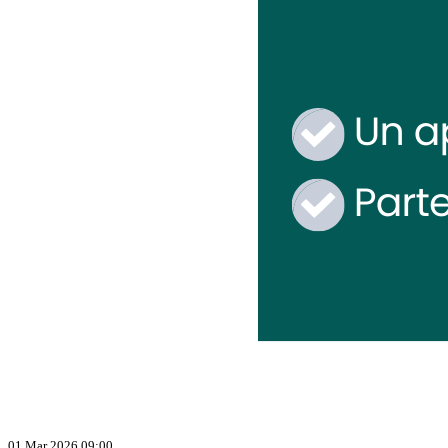
01 Mar 2026 09:00