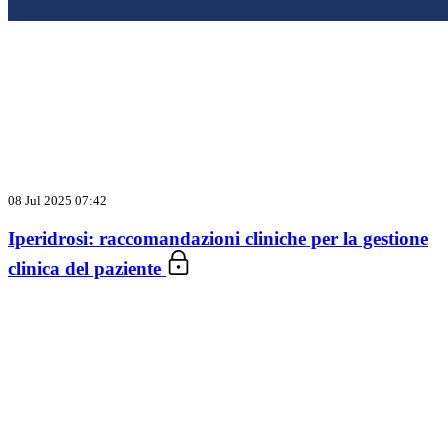
08 Jul 2025 07:42
Iperidrosi: raccomandazioni cliniche per la gestione
clinica del paziente