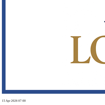
15 Apr 2026 07:00