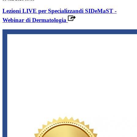
Lezioni LIVE per Specializzandi SIDeMaST -
Webinar di Dermatologia