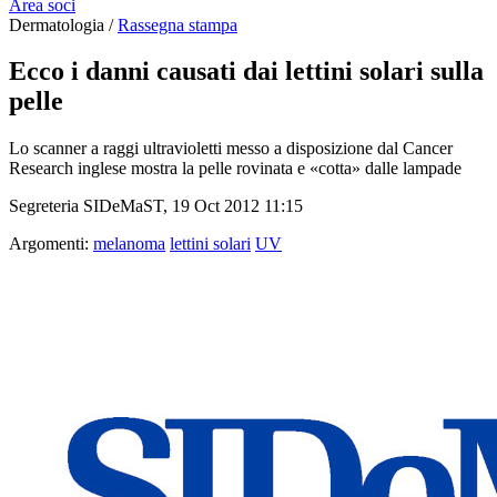
Area soci
Dermatologia /
Rassegna stampa
Ecco i danni causati dai lettini solari sulla
pelle
Lo scanner a raggi ultravioletti messo a disposizione dal Cancer
Research inglese mostra la pelle rovinata e «cotta» dalle lampade
Segreteria SIDeMaST, 19 Oct 2012 11:15
Argomenti:
melanoma
lettini solari
UV