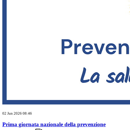
02 Jun 2026 08:46
Prima giornata nazionale della prevenzione