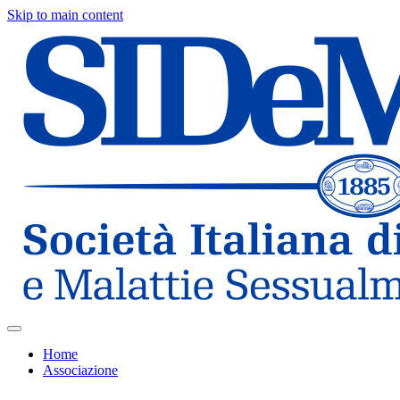
Skip to main content
Home
Associazione