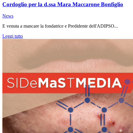
Cordoglio per la d.ssa Mara Maccarone Bonfiglio
News
E venuta a mancare la fondatrice e Predidente dell'ADIPSO...
Leggi tutto