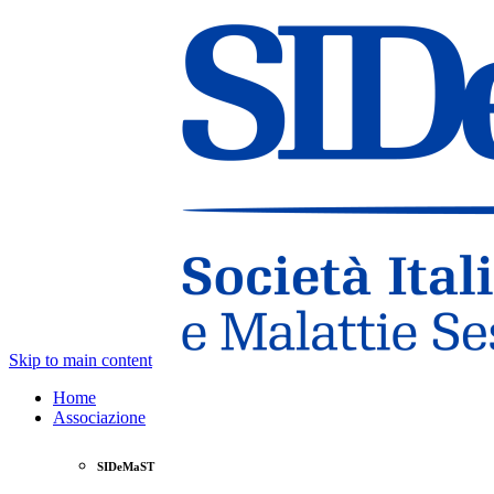
Skip to main content
Home
Associazione
SIDeMaST