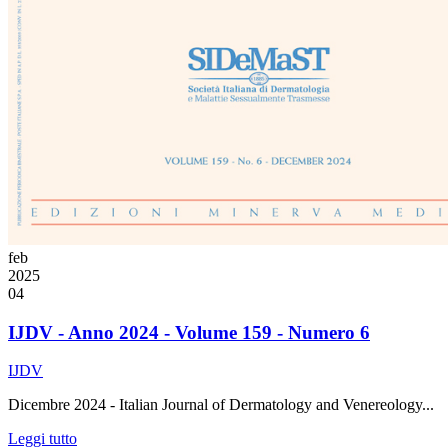
feb
2025
04
IJDV - Anno 2024 - Volume 159 - Numero 6
IJDV
Dicembre 2024 - Italian Journal of Dermatology and Venereology...
Leggi tutto