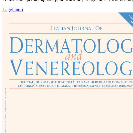
Leggi tutto