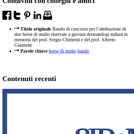
Condividi con colleghi e amici
Titolo originale
Bando di concorso per l’attribuzione di
due borse di studio riservate a giovani dermatologi italiani in
memoria del prof. Sergio Chimenti e del prof. Alberto
Giannetti
Parole chiave
borse di studio
bando
Contenuti recenti