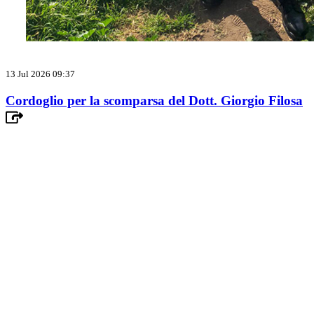
13 Jul 2026 09:37
Cordoglio per la scomparsa del Dott. Giorgio Filosa