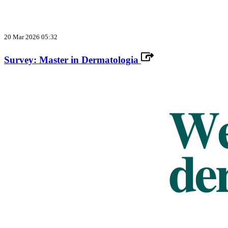
20 Mar 2026 05:32
Survey: Master in Dermatologia