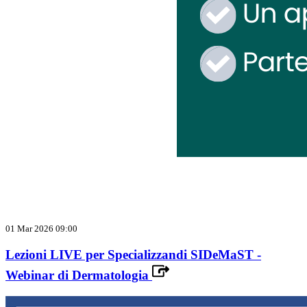
01 Mar 2026 09:00
Lezioni LIVE per Specializzandi SIDeMaST -
Webinar di Dermatologia