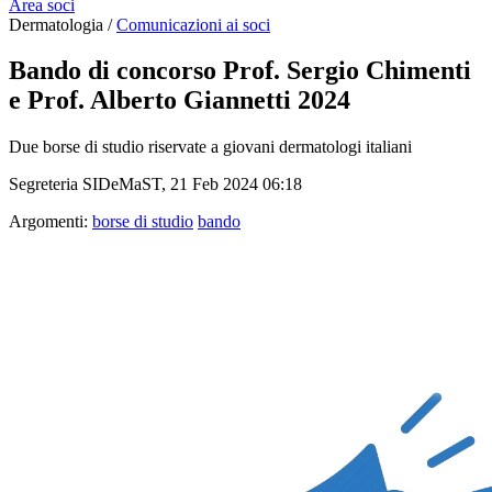
Area soci
Dermatologia /
Comunicazioni ai soci
Bando di concorso Prof. Sergio Chimenti
e Prof. Alberto Giannetti 2024
Due borse di studio riservate a giovani dermatologi italiani
Segreteria SIDeMaST, 21 Feb 2024 06:18
Argomenti:
borse di studio
bando