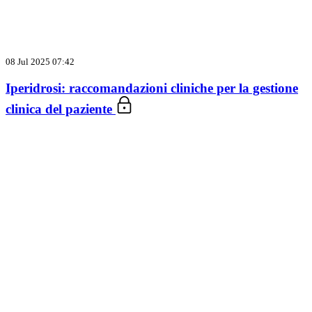
08 Jul 2025 07:42
Iperidrosi: raccomandazioni cliniche per la gestione
clinica del paziente