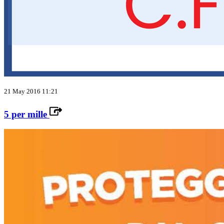
21 May 2016 11:21
5 per mille