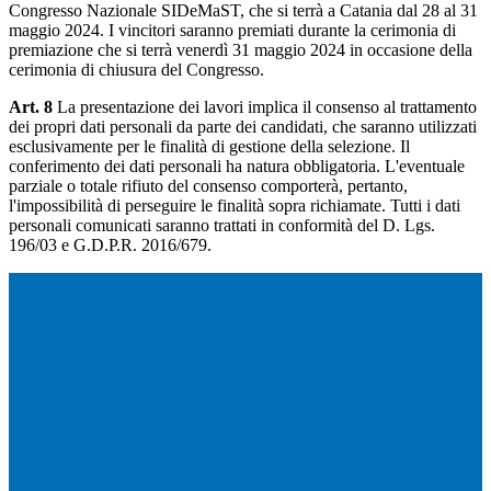
Congresso Nazionale SIDeMaST, che si terrà a Catania dal 28 al 31
maggio 2024. I vincitori saranno premiati durante la cerimonia di
premiazione che si terrà venerdì 31 maggio 2024 in occasione della
cerimonia di chiusura del Congresso.
Art. 8
La presentazione dei lavori implica il consenso al trattamento
dei propri dati personali da parte dei candidati, che saranno utilizzati
esclusivamente per le finalità di gestione della selezione. Il
conferimento dei dati personali ha natura obbligatoria. L'eventuale
parziale o totale rifiuto del consenso comporterà, pertanto,
l'impossibilità di perseguire le finalità sopra richiamate. Tutti i dati
personali comunicati saranno trattati in conformità del D. Lgs.
196/03 e G.D.P.R. 2016/679.