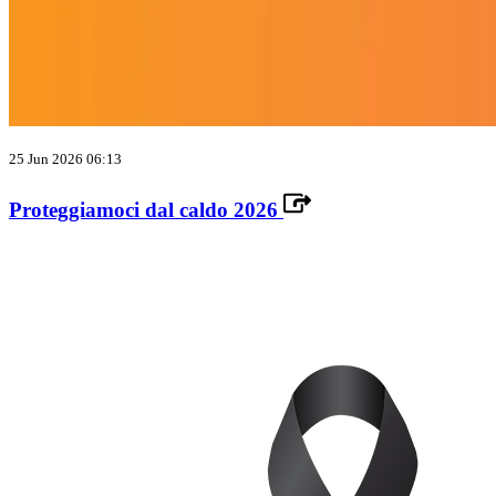
25 Jun 2026 06:13
Proteggiamoci dal caldo 2026