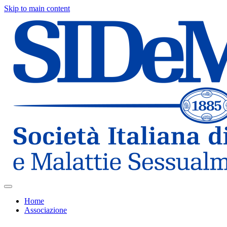
Skip to main content
Home
Associazione