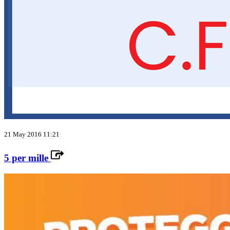
21 May 2016 11:21
5 per mille