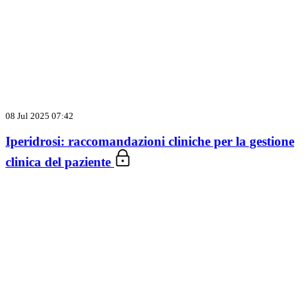
08 Jul 2025 07:42
Iperidrosi: raccomandazioni cliniche per la gestione
clinica del paziente