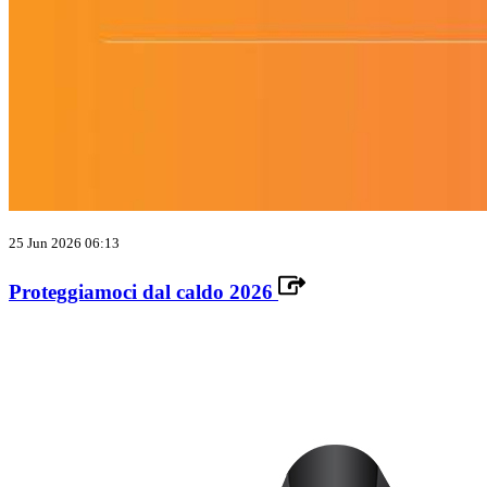
25 Jun 2026 06:13
Proteggiamoci dal caldo 2026