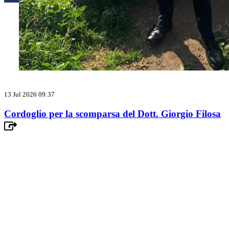
13 Jul 2026 09:37
Cordoglio per la scomparsa del Dott. Giorgio Filosa