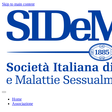
Skip to main content
Home
Associazione