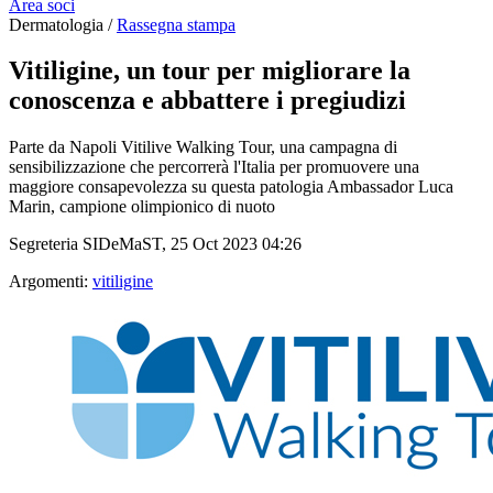
Area soci
Dermatologia /
Rassegna stampa
Vitiligine, un tour per migliorare la
conoscenza e abbattere i pregiudizi
Parte da Napoli Vitilive Walking Tour, una campagna di
sensibilizzazione che percorrerà l'Italia per promuovere una
maggiore consapevolezza su questa patologia Ambassador Luca
Marin, campione olimpionico di nuoto
Segreteria SIDeMaST, 25 Oct 2023 04:26
Argomenti:
vitiligine