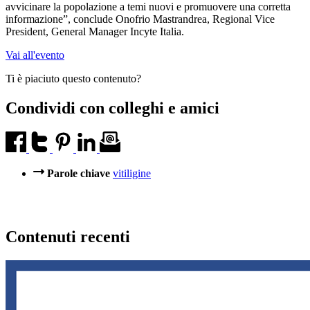
avvicinare la popolazione a temi nuovi e promuovere una corretta
informazione”, conclude Onofrio Mastrandrea, Regional Vice
President, General Manager Incyte Italia.
Vai all'evento
Ti è piaciuto questo contenuto?
Condividi con colleghi e amici
Parole chiave
vitiligine
Contenuti recenti