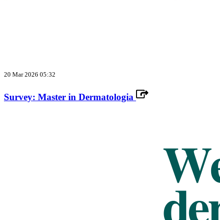
20 Mar 2026 05:32
Survey: Master in Dermatologia