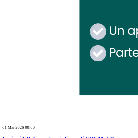
01 Mar 2026 09:00