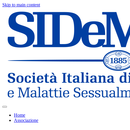
Skip to main content
Home
Associazione