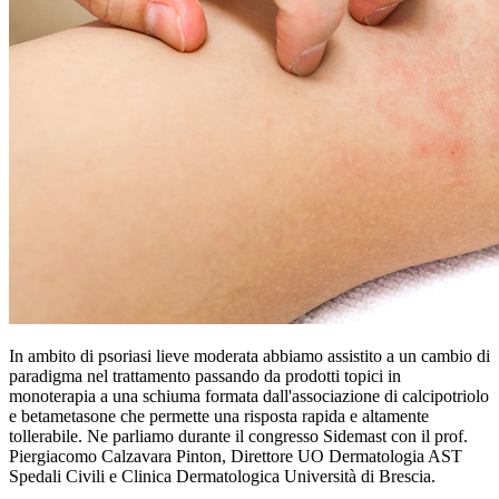
In ambito di psoriasi lieve moderata abbiamo assistito a un cambio di
paradigma nel trattamento passando da prodotti topici in
monoterapia a una schiuma formata dall'associazione di calcipotriolo
e betametasone che permette una risposta rapida e altamente
tollerabile. Ne parliamo durante il congresso Sidemast con il prof.
Piergiacomo Calzavara Pinton, Direttore UO Dermatologia AST
Spedali Civili e Clinica Dermatologica Università di Brescia.