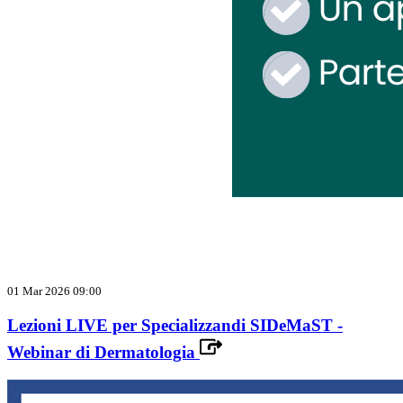
01 Mar 2026 09:00
Lezioni LIVE per Specializzandi SIDeMaST -
Webinar di Dermatologia