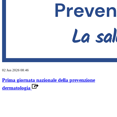
02 Jun 2026 08:46
Prima giornata nazionale della prevenzione
dermatologia