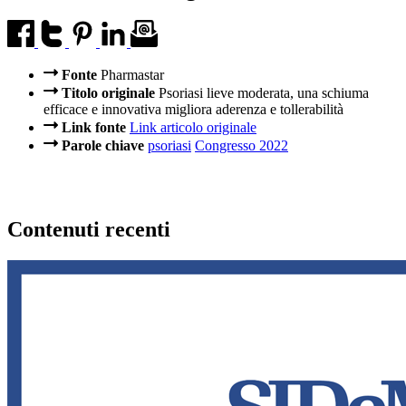
Fonte
Pharmastar
Titolo originale
Psoriasi lieve moderata, una schiuma
efficace e innovativa migliora aderenza e tollerabilità
Link fonte
Link articolo originale
Parole chiave
psoriasi
Congresso 2022
Contenuti recenti