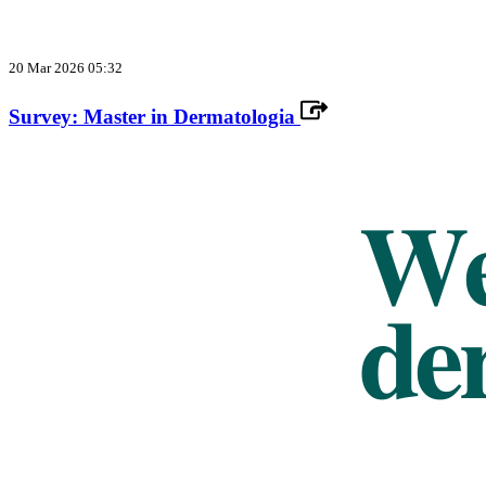
20 Mar 2026 05:32
Survey: Master in Dermatologia