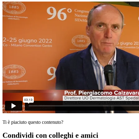
Ti è piaciuto questo contenuto?
Condividi con colleghi e amici