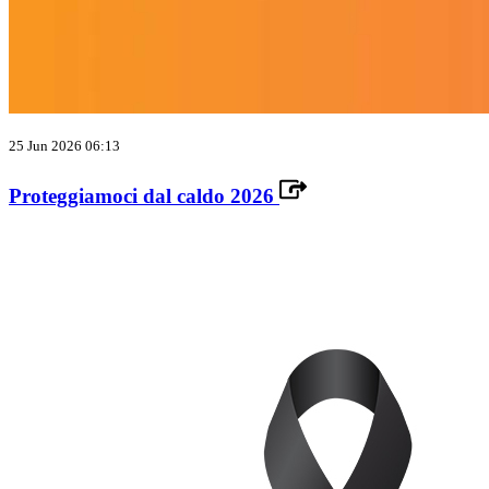
25 Jun 2026 06:13
Proteggiamoci dal caldo 2026