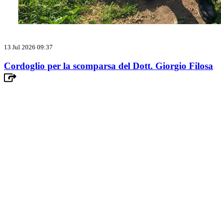
13 Jul 2026 09:37
Cordoglio per la scomparsa del Dott. Giorgio Filosa