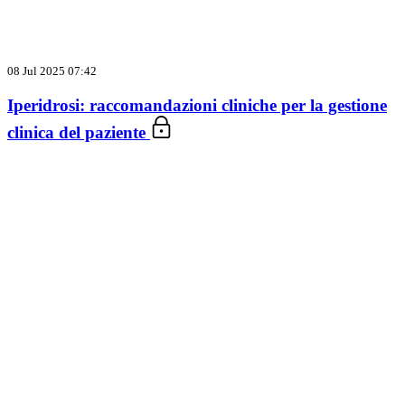
08 Jul 2025 07:42
Iperidrosi: raccomandazioni cliniche per la gestione
clinica del paziente