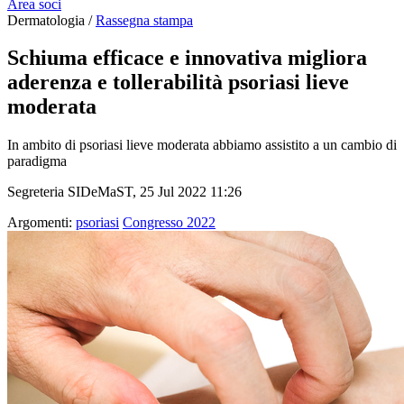
Area soci
Dermatologia /
Rassegna stampa
Schiuma efficace e innovativa migliora
aderenza e tollerabilità psoriasi lieve
moderata
In ambito di psoriasi lieve moderata abbiamo assistito a un cambio di
paradigma
Segreteria SIDeMaST, 25 Jul 2022 11:26
Argomenti:
psoriasi
Congresso 2022