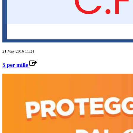
21 May 2016 11:21
5 per mille