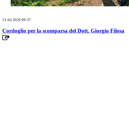
13 Jul 2026 09:37
Cordoglio per la scomparsa del Dott. Giorgio Filosa