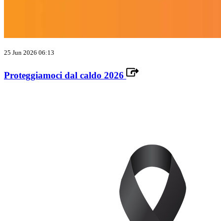
25 Jun 2026 06:13
Proteggiamoci dal caldo 2026