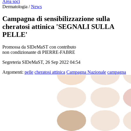
Area soci
Dermatologia /
News
Campagna di sensibilizzazione sulla
cheratosi attinica 'SEGNALI SULLA
PELLE'
Promossa da SIDeMaST con contributo
non condizionante di PIERRE-FABRE
Segreteria SIDeMaST, 26 Sep 2022 04:54
Argomenti:
pelle
cheratosi attinica
Campagna Nazionale
campagna