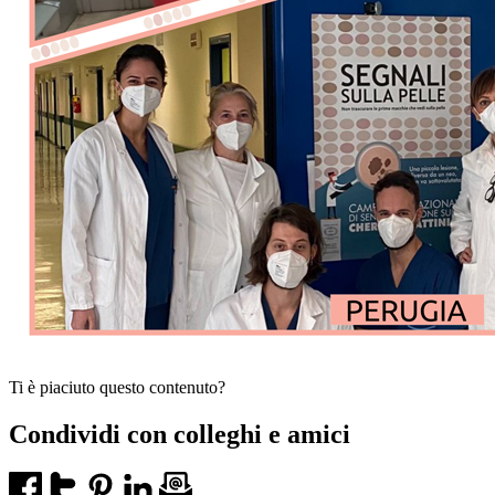
Ti è piaciuto questo contenuto?
Condividi con colleghi e amici