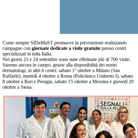
Come sempre SIDeMaST promuove la prevenzione realizzando
campagne con
giornate dedicate a visite gratuite
presso centri
specializzati in tutta Italia.
Nei giorni 23 e 24 settembre sono state effettuate più di 700 visite.
Saremo ancora in campo, grazie alla disponibilità dei nostri
dermatologi, in altri 6 centri: sabato 1° ottobre a Milano (San
Raffaele), martedì 4 ottobre a Roma (Policlinico Umberto I), sabato
8 ottobre a Bari e Perugia, sabato 15 ottobre a Messina e giovedì 20
ottobre a Siena.