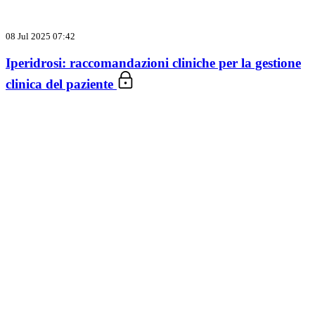
08 Jul 2025 07:42
Iperidrosi: raccomandazioni cliniche per la gestione
clinica del paziente