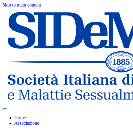
Skip to main content
Home
Associazione