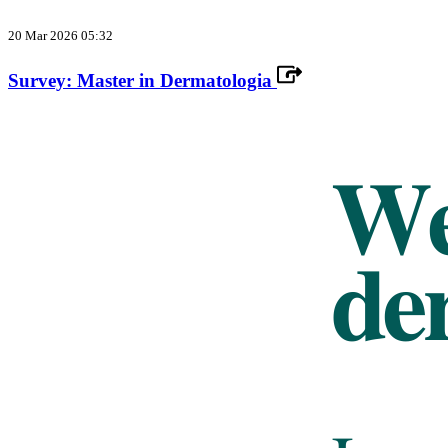
20 Mar 2026 05:32
Survey: Master in Dermatologia