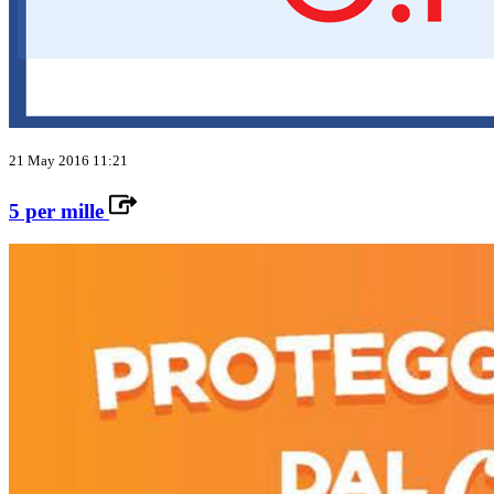
21 May 2016 11:21
5 per mille