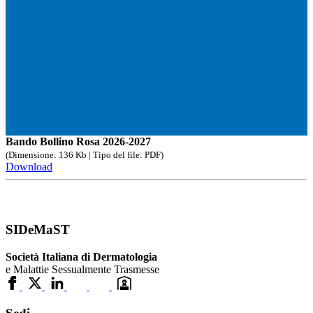
Bando Bollino Rosa 2026-2027
(Dimensione: 136 Kb | Tipo del file: PDF)
Download
SIDeMaST
Società Italiana di Dermatologia
e Malattie Sessualmente Trasmesse