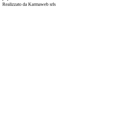
Realizzato da Karmaweb srls