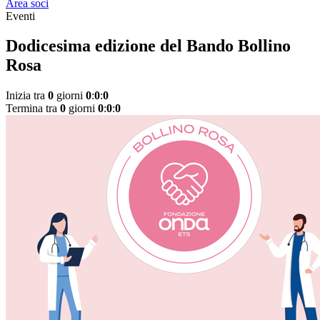
Area soci
Eventi
Dodicesima edizione del Bando Bollino
Rosa
Inizia tra
0
giorni
0
:
0
:
0
Termina tra
0
giorni
0
:
0
:
0