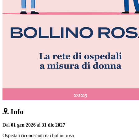
Info
Dal
01 gen 2026
al
31 dic 2027
Ospedali riconosciuti dai bollini rosa