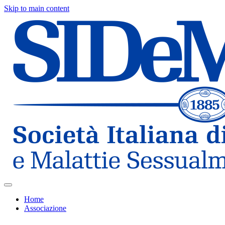
Skip to main content
Home
Associazione