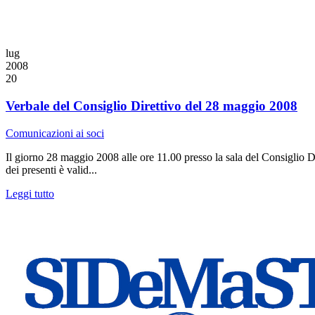
lug
2008
20
Verbale del Consiglio Direttivo del 28 maggio 2008
Comunicazioni ai soci
Il giorno 28 maggio 2008 alle ore 11.00 presso la sala del Consiglio Di
dei presenti è valid...
Leggi tutto