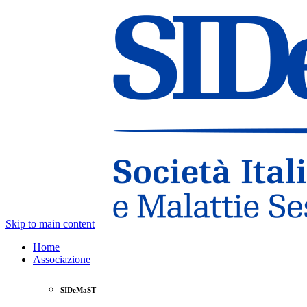
Skip to main content
Home
Associazione
SIDeMaST