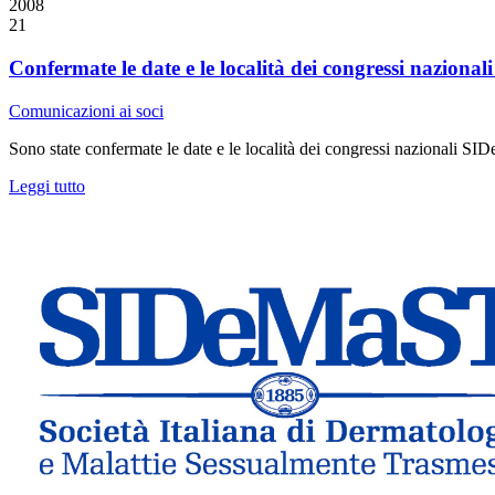
2008
21
Confermate le date e le località dei congressi nazion
Comunicazioni ai soci
Sono state confermate le date e le località dei congressi nazionali S
Leggi tutto