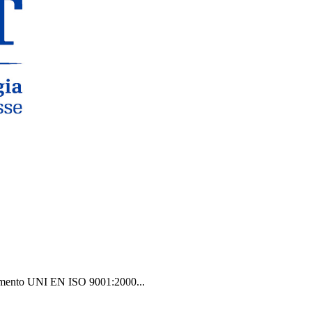
erimento UNI EN ISO 9001:2000...