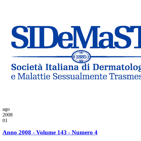
ago
2008
01
Anno 2008 - Volume 143 - Numero 4