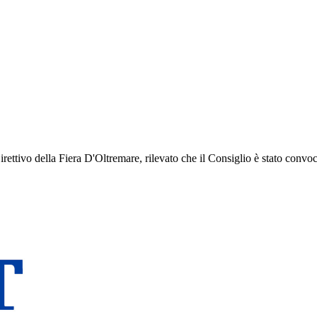
rettivo della Fiera D'Oltremare, rilevato che il Consiglio è stato convo