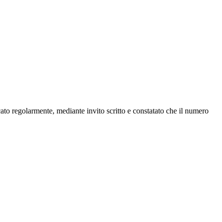
cato regolarmente, mediante invito scritto e constatato che il numero