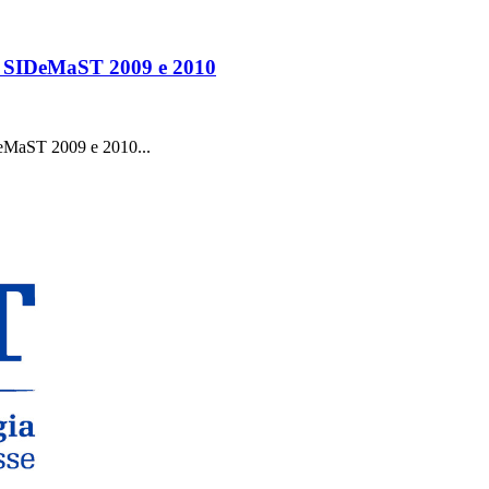
ali SIDeMaST 2009 e 2010
IDeMaST 2009 e 2010...