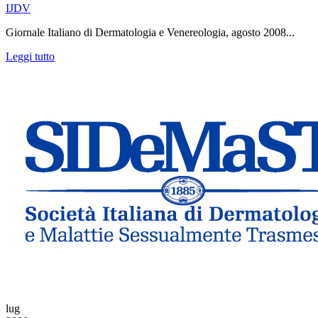
IJDV
Giornale Italiano di Dermatologia e Venereologia, agosto 2008...
Leggi tutto
lug