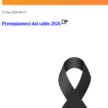
25 Jun 2026 06:13
Proteggiamoci dal caldo 2026