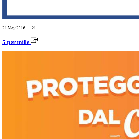
21 May 2016 11:21
5 per mille