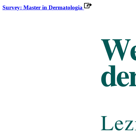
Survey: Master in Dermatologia