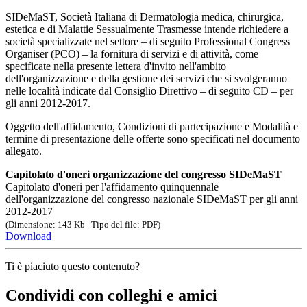
SIDeMaST, Società Italiana di Dermatologia medica, chirurgica,
estetica e di Malattie Sessualmente Trasmesse intende richiedere a
società specializzate nel settore – di seguito Professional Congress
Organiser (PCO) – la fornitura di servizi e di attività, come
specificate nella presente lettera d'invito nell'ambito
dell'organizzazione e della gestione dei servizi che si svolgeranno
nelle località indicate dal Consiglio Direttivo – di seguito CD – per
gli anni 2012-2017.
Oggetto dell'affidamento, Condizioni di partecipazione e Modalità e
termine di presentazione delle offerte sono specificati nel documento
allegato.
Capitolato d'oneri organizzazione del congresso SIDeMaST
Capitolato d'oneri per l'affidamento quinquennale
dell'organizzazione del congresso nazionale SIDeMaST per gli anni
2012-2017
(Dimensione: 143 Kb | Tipo del file: PDF)
Download
Ti è piaciuto questo contenuto?
Condividi con colleghi e amici