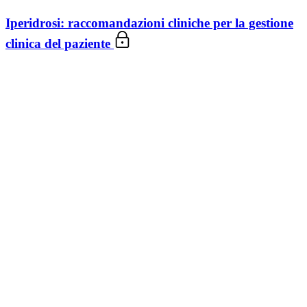
Iperidrosi: raccomandazioni cliniche per la gestione
clinica del paziente