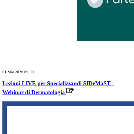
01 Mar 2026 09:00
Lezioni LIVE per Specializzandi SIDeMaST -
Webinar di Dermatologia