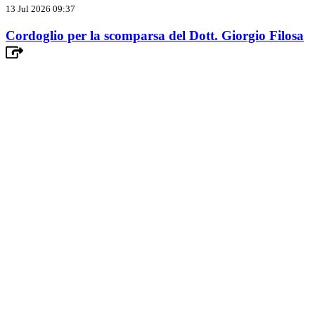
13 Jul 2026 09:37
Cordoglio per la scomparsa del Dott. Giorgio Filosa