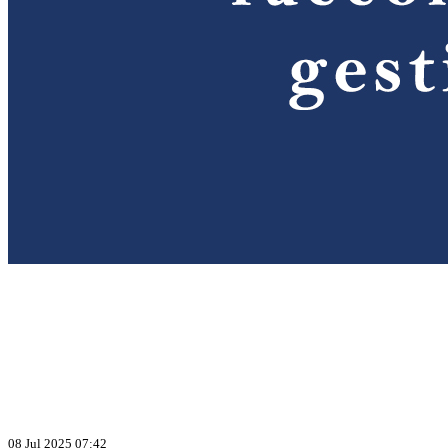
08 Jul 2025 07:42