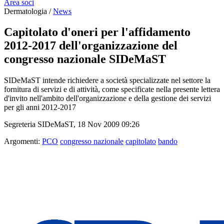
Area soci
Dermatologia /
News
Capitolato d'oneri per l'affidamento
2012-2017 dell'organizzazione del
congresso nazionale SIDeMaST
SIDeMaST intende richiedere a società specializzate nel settore la
fornitura di servizi e di attività, come specificate nella presente lettera
d'invito nell'ambito dell'organizzazione e della gestione dei servizi
per gli anni 2012-2017
Segreteria SIDeMaST, 18 Nov 2009 09:26
Argomenti:
PCO
congresso nazionale
capitolato
bando