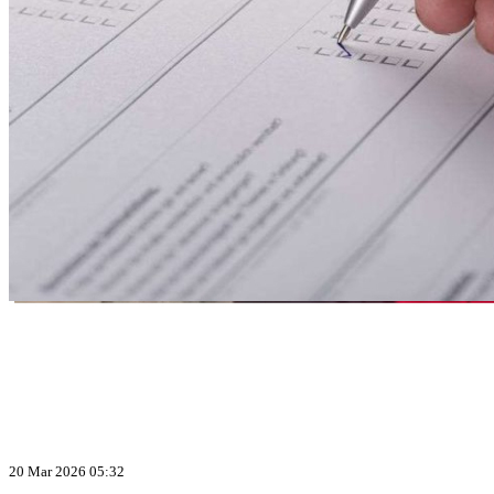
20 Mar 2026 05:32