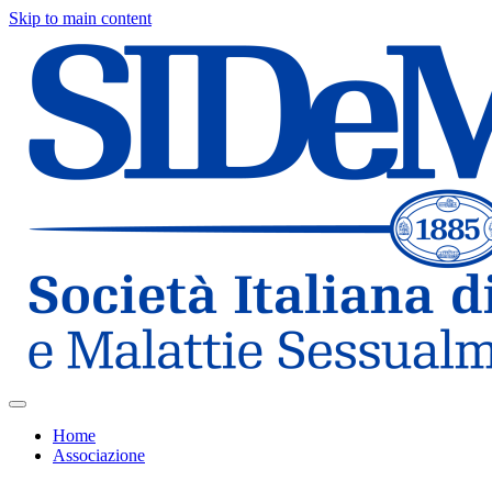
Skip to main content
Home
Associazione