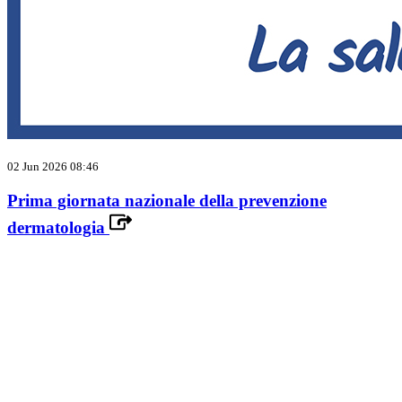
02 Jun 2026 08:46
Prima giornata nazionale della prevenzione
dermatologia