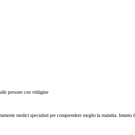
 alle persone con vitiligine
tamente medici specialisti per comprendere meglio la malattia. Intanto è 