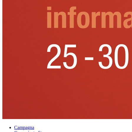
Campagna