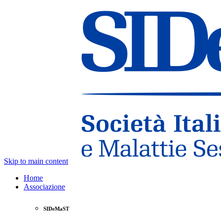
Skip to main content
Home
Associazione
SIDeMaST