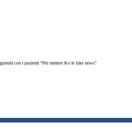
 gratuiti con i pazienti “Per mettere Ko le fake news”