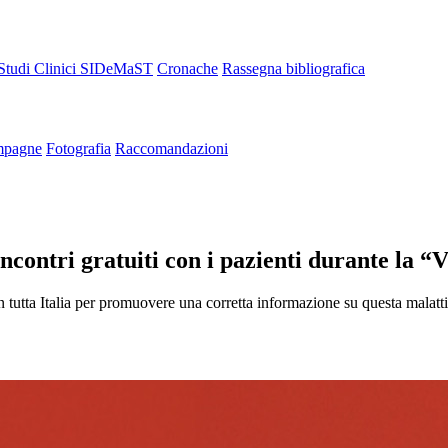
Studi Clinici SIDeMaST
Cronache
Rassegna bibliografica
pagne
Fotografia
Raccomandazioni
ncontri gratuiti con i pazienti durante la “
tutta Italia per promuovere una corretta informazione su questa malattia