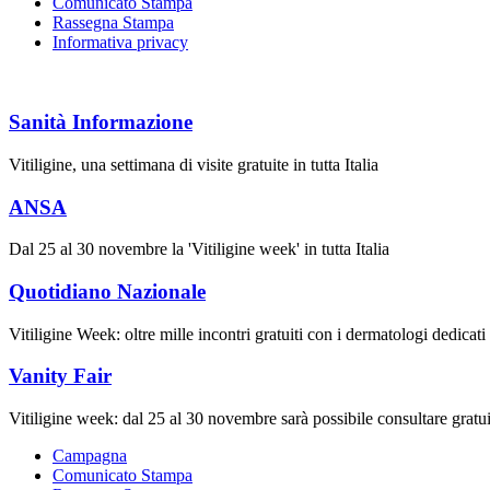
Comunicato Stampa
Rassegna Stampa
Informativa privacy
Sanità Informazione
Vitiligine, una settimana di visite gratuite in tutta Italia
ANSA
Dal 25 al 30 novembre la 'Vitiligine week' in tutta Italia
Quotidiano Nazionale
Vitiligine Week: oltre mille incontri gratuiti con i dermatologi dedicati
Vanity Fair
Vitiligine week: dal 25 al 30 novembre sarà possibile consultare gratui
Campagna
Comunicato Stampa