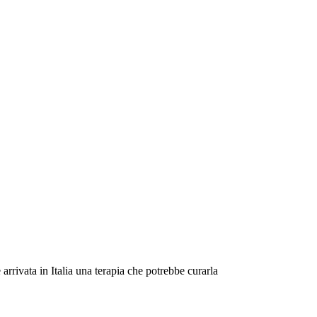
arrivata in Italia una terapia che potrebbe curarla