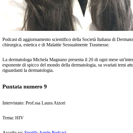
Podcast di aggiornamento scientifico della Società Italiana di Dermat
chirurgica, estetica e di Malattie Sessualmente Trasmesse.
La dermatologa Michela Magnano presenta il 20 di ogni mese un'inter
esponente di spicco del mondo della dermatologia, su svariati temi att
riguardanti la dermatologia.
Puntata numero 9
Intervistato: Prof.ssa Laura Atzori
Tema: HIV
Ascolta su:
Spotify
Apple Podcast