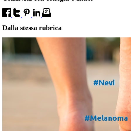
Dalla stessa rubrica