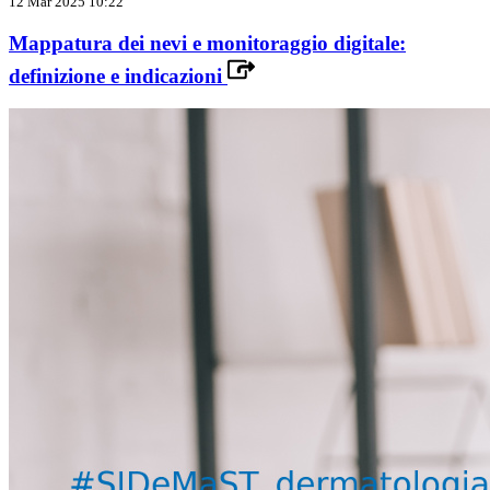
12 Mar 2025 10:22
Mappatura dei nevi e monitoraggio digitale:
definizione e indicazioni