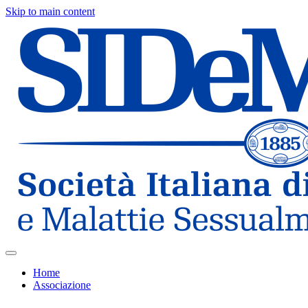
Skip to main content
Home
Associazione