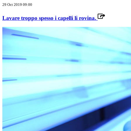
29 Oct 2019 09:00
Lavare troppo spesso i capelli li rovina.