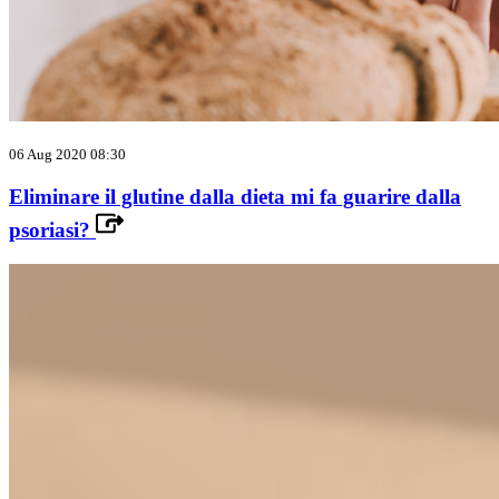
06 Aug 2020 08:30
Eliminare il glutine dalla dieta mi fa guarire dalla
psoriasi?