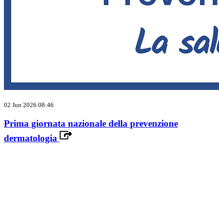
02 Jun 2026 08:46
Prima giornata nazionale della prevenzione
dermatologia