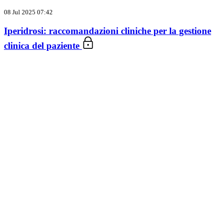
08 Jul 2025 07:42
Iperidrosi: raccomandazioni cliniche per la gestione
clinica del paziente