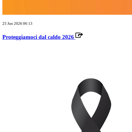
25 Jun 2026 06:13
Proteggiamoci dal caldo 2026