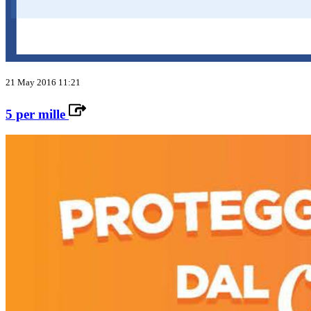
21 May 2016 11:21
5 per mille