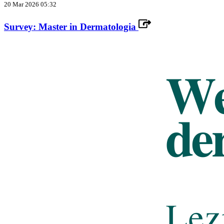
20 Mar 2026 05:32
Survey: Master in Dermatologia