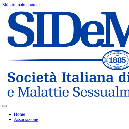
Skip to main content
Home
Associazione