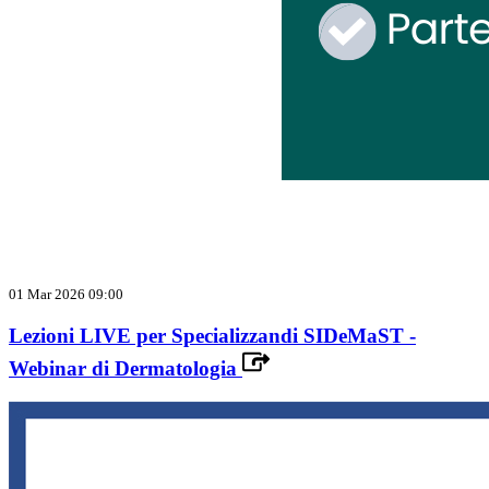
01 Mar 2026 09:00
Lezioni LIVE per Specializzandi SIDeMaST -
Webinar di Dermatologia