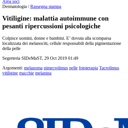
Area soci
Dermatologia /
Rassegna stampa
Vitiligine: malattia autoimmune con
pesanti ripercussioni psicologiche
Colpisce uomini, donne e bambini. E’ dovuta alla scomparsa
localizzata dei melanociti, cellule responsabili della pigmentazione
della pelle
Segreteria SIDeMaST, 29 Oct 2019 01:49
Argomenti:
melanoma
pimecrolimus
pelle
fototerapia
Tacrolimus
vitiligine
macchie
melanina