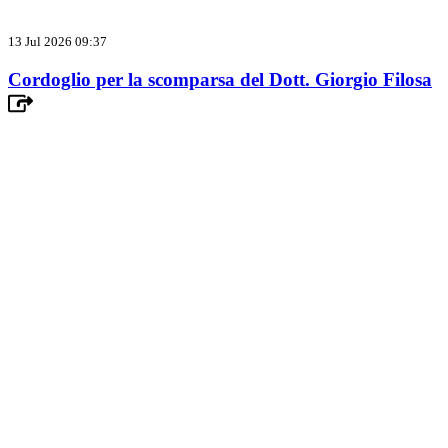
13 Jul 2026 09:37
Cordoglio per la scomparsa del Dott. Giorgio Filosa