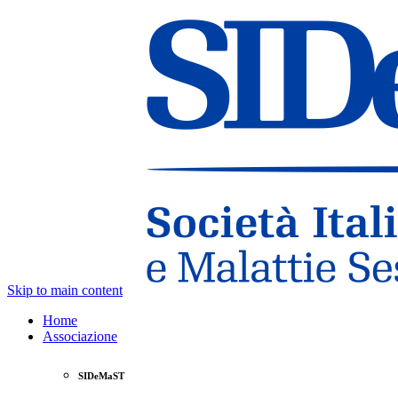
Skip to main content
Home
Associazione
SIDeMaST