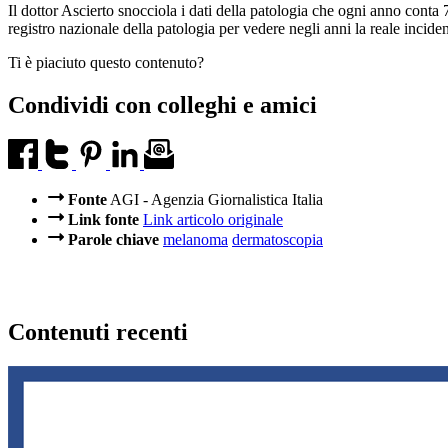
Il dottor Ascierto snocciola i dati della patologia che ogni anno con
registro nazionale della patologia per vedere negli anni la reale incide
Ti è piaciuto questo contenuto?
Condividi con colleghi e amici
Fonte
AGI - Agenzia Giornalistica Italia
Link fonte
Link articolo originale
Parole chiave
melanoma
dermatoscopia
Contenuti recenti