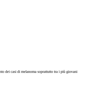
to dei casi di melanoma soprattutto tra i più giovani