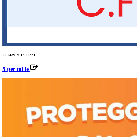
21 May 2016 11:21
5 per mille