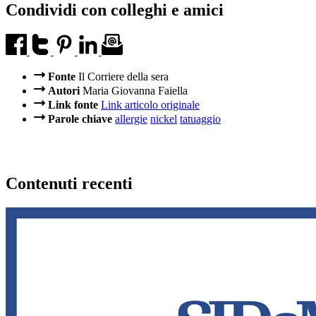
Condividi con colleghi e amici
Fonte
Il Corriere della sera
Autori
Maria Giovanna Faiella
Link fonte
Link articolo originale
Parole chiave
allergie
nickel
tatuaggio
Contenuti recenti