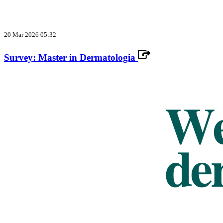
20 Mar 2026 05:32
Survey: Master in Dermatologia