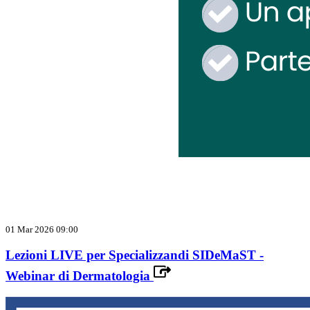
01 Mar 2026 09:00
Lezioni LIVE per Specializzandi SIDeMaST -
Webinar di Dermatologia