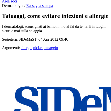
Area soci
Dermatologia /
Rassegna stampa
Tatuaggi, come evitare infezioni e allergie
I dermatologi: sconsigliati ai bambini, no al fai da te, farli in luoghi
sicuri e mai sulla spiaggia
Segreteria SIDeMaST, 04 Apr 2012 09:46
Argomenti:
allergie
nickel
tatuaggio