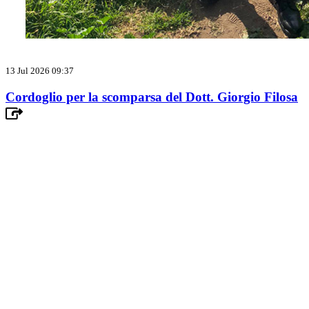
13 Jul 2026 09:37
Cordoglio per la scomparsa del Dott. Giorgio Filosa