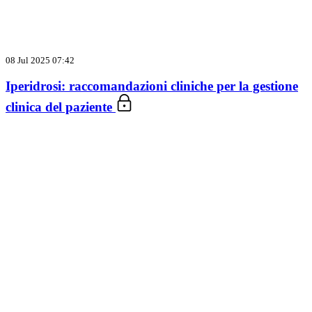
08 Jul 2025 07:42
Iperidrosi: raccomandazioni cliniche per la gestione
clinica del paziente