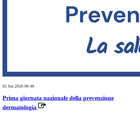
02 Jun 2026 08:46
Prima giornata nazionale della prevenzione
dermatologia