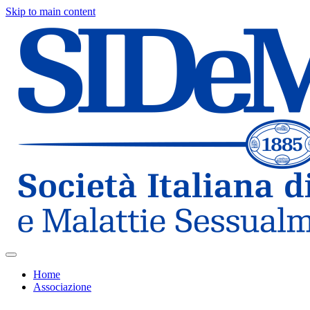
Skip to main content
Home
Associazione