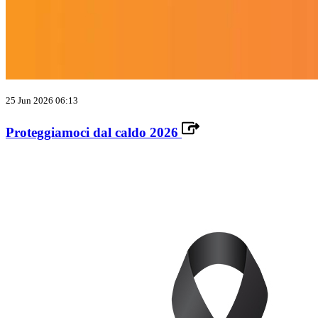
25 Jun 2026 06:13
Proteggiamoci dal caldo 2026