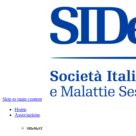
Skip to main content
Home
Associazione
SIDeMaST