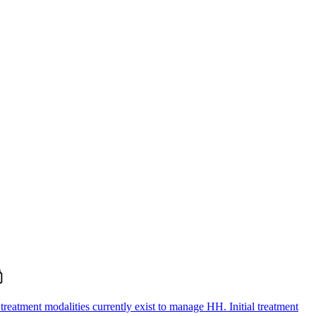
 treatment modalities currently exist to manage HH. Initial treatment