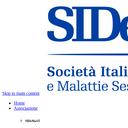
Skip to main content
Home
Associazione
SIDeMaST