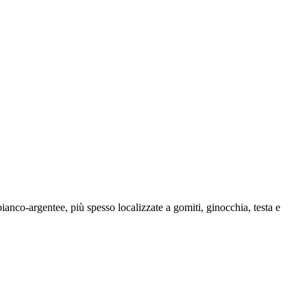
ianco-argentee, più spesso localizzate a gomiti, ginocchia, testa e