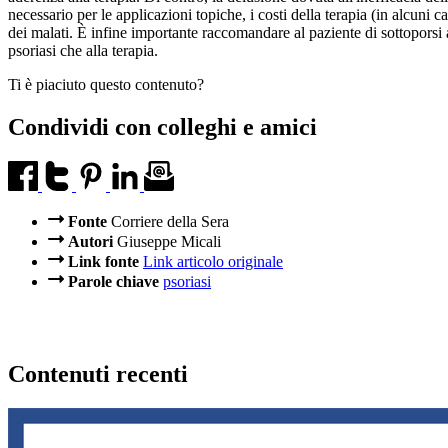
necessario per le applicazioni topiche, i costi della terapia (in alcuni c
dei malati. È infine importante raccomandare al paziente di sottoporsi a
psoriasi che alla terapia.
Ti è piaciuto questo contenuto?
Condividi con colleghi e amici
Fonte
Corriere della Sera
Autori
Giuseppe Micali
Link fonte
Link articolo originale
Parole chiave
psoriasi
Contenuti recenti