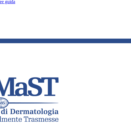
nee guida