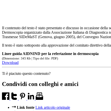
Il contenuto del testo è stato presentato e discusso in occasione dell
Dermoscopia organizzato dalla Associazione Italiana di Diagnostica 
Trasmesse SIDeMaST (Genova, giugno 2005), del Convegno Nazion
Il testo è stato sottoposto alla approvazione del comitato direttivo
Linee guida AIDNIND per la refertazione in dermoscopia
(Dimensione: 345 Kb | Tipo del file: PDF)
Download
Ti è piaciuto questo contenuto?
Condividi con colleghi e amici
Link fonte
Link articolo originale