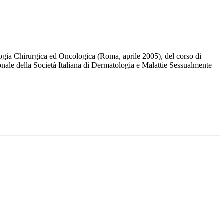
ologia Chirurgica ed Oncologica (Roma, aprile 2005), del corso di
le della Società Italiana di Dermatologia e Malattie Sessualmente