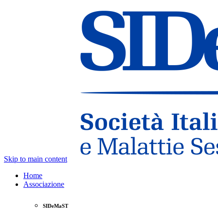
Skip to main content
Home
Associazione
SIDeMaST