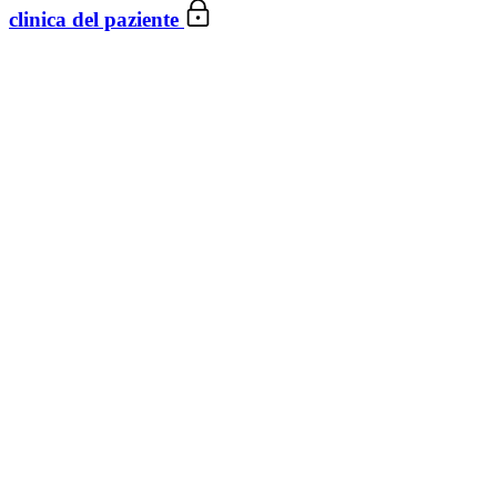
clinica del paziente