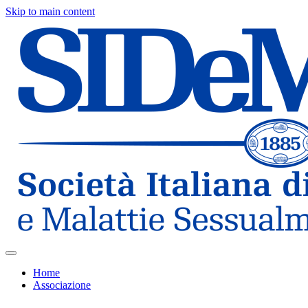
Skip to main content
Home
Associazione