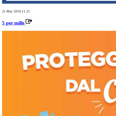
21 May 2016 11:21
5 per mille