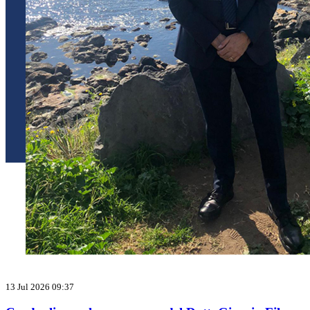
13 Jul 2026 09:37