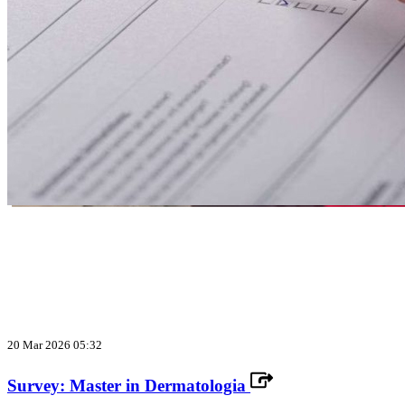
20 Mar 2026 05:32
Survey: Master in Dermatologia