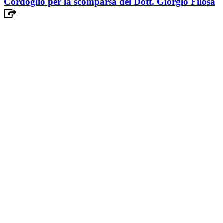
Cordoglio per la scomparsa del Dott. Giorgio Filosa