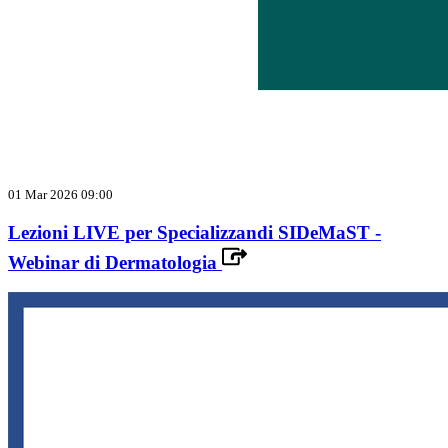
01 Mar 2026 09:00
Lezioni LIVE per Specializzandi SIDeMaST -
Webinar di Dermatologia