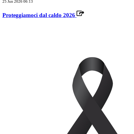
25 Jun 2026 06:13
Proteggiamoci dal caldo 2026