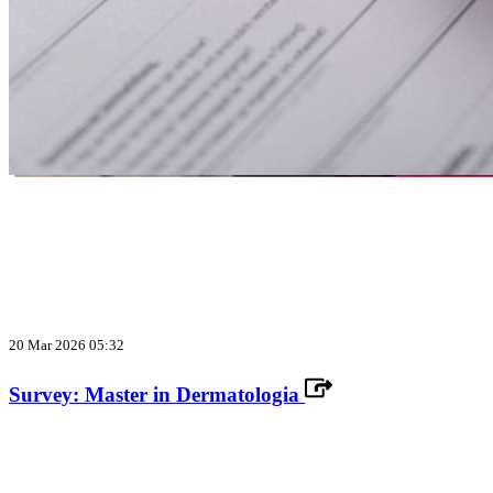
20 Mar 2026 05:32
Survey: Master in Dermatologia