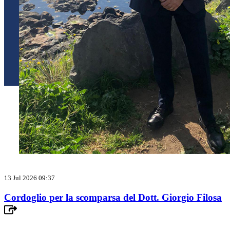
13 Jul 2026 09:37
Cordoglio per la scomparsa del Dott. Giorgio Filosa