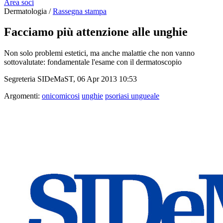
Area soci
Dermatologia /
Rassegna stampa
Facciamo più attenzione alle unghie
Non solo problemi estetici, ma anche malattie che non vanno
sottovalutate: fondamentale l'esame con il dermatoscopio
Segreteria SIDeMaST, 06 Apr 2013 10:53
Argomenti:
onicomicosi
unghie
psoriasi ungueale