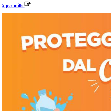
5 per mille