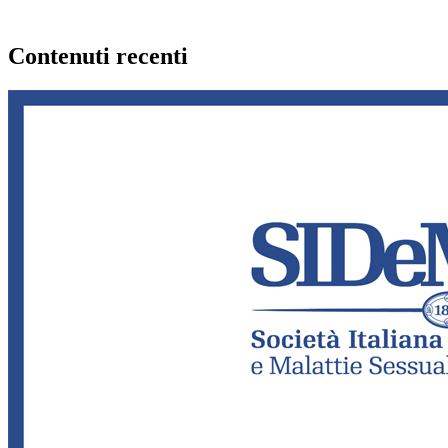
Contenuti recenti