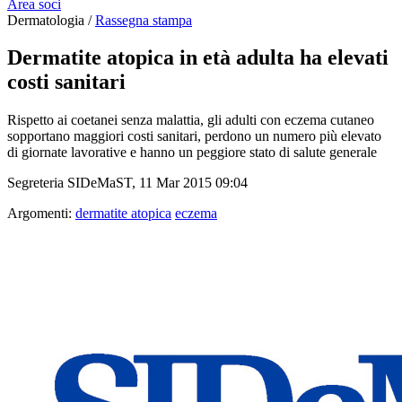
Area soci
Dermatologia /
Rassegna stampa
Dermatite atopica in età adulta ha elevati
costi sanitari
Rispetto ai coetanei senza malattia, gli adulti con eczema cutaneo
sopportano maggiori costi sanitari, perdono un numero più elevato
di giornate lavorative e hanno un peggiore stato di salute generale
Segreteria SIDeMaST, 11 Mar 2015 09:04
Argomenti:
dermatite atopica
eczema