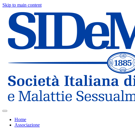
Skip to main content
Home
Associazione