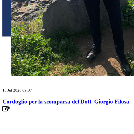
13 Jul 2026 09:37
Cordoglio per la scomparsa del Dott. Giorgio Filosa