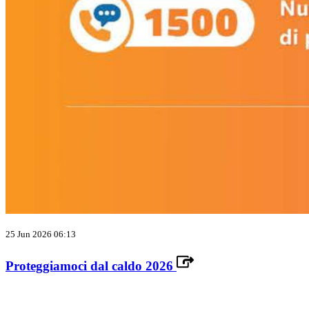
25 Jun 2026 06:13
Proteggiamoci dal caldo 2026