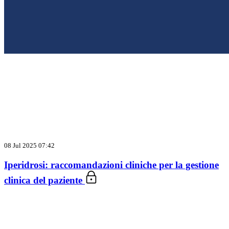
08 Jul 2025 07:42
Iperidrosi: raccomandazioni cliniche per la gestione
clinica del paziente