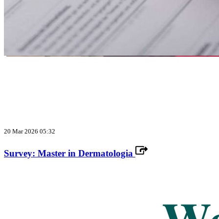
20 Mar 2026 05:32
Survey: Master in Dermatologia