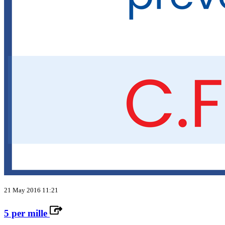
21 May 2016 11:21
5 per mille