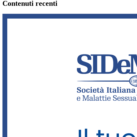
Contenuti recenti