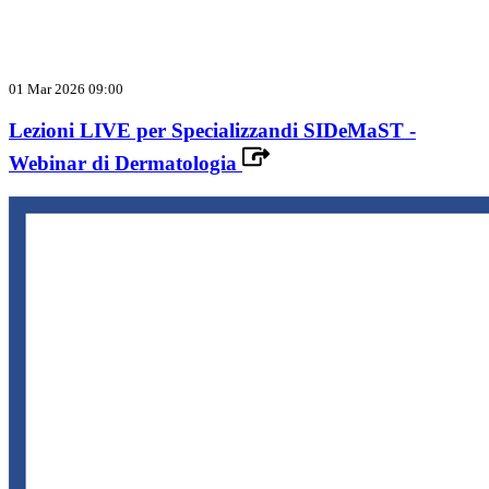
01 Mar 2026 09:00
Lezioni LIVE per Specializzandi SIDeMaST -
Webinar di Dermatologia