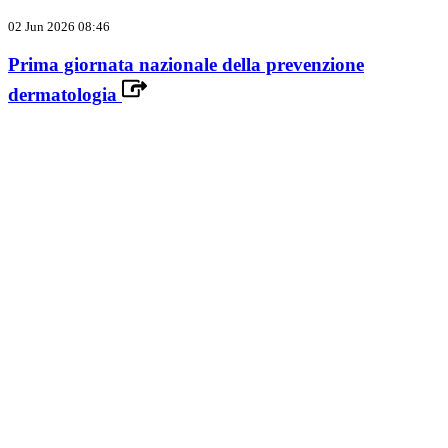
02 Jun 2026 08:46
Prima giornata nazionale della prevenzione
dermatologia