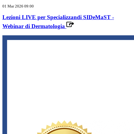
01 Mar 2026 09:00
Lezioni LIVE per Specializzandi SIDeMaST -
Webinar di Dermatologia