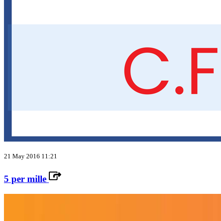
21 May 2016 11:21
5 per mille