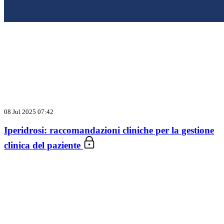
08 Jul 2025 07:42
Iperidrosi: raccomandazioni cliniche per la gestione
clinica del paziente