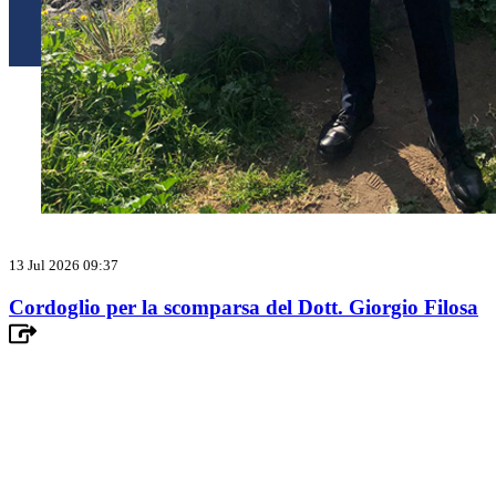
13 Jul 2026 09:37
Cordoglio per la scomparsa del Dott. Giorgio Filosa