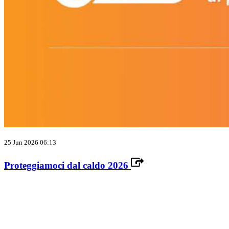
25 Jun 2026 06:13
Proteggiamoci dal caldo 2026