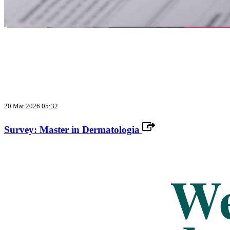
20 Mar 2026 05:32
Survey: Master in Dermatologia