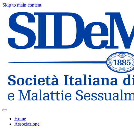
Skip to main content
Home
Associazione