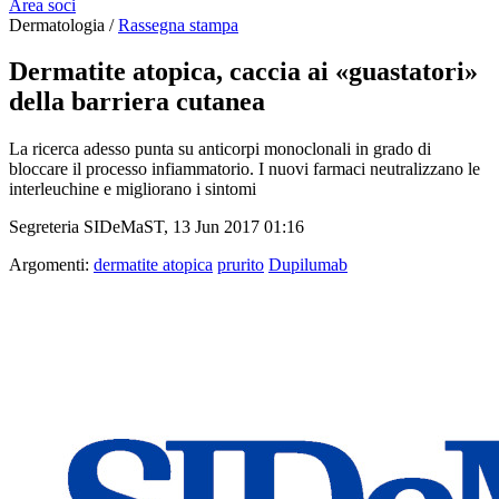
Area soci
Dermatologia /
Rassegna stampa
Dermatite atopica, caccia ai «guastatori»
della barriera cutanea
La ricerca adesso punta su anticorpi monoclonali in grado di
bloccare il processo infiammatorio. I nuovi farmaci neutralizzano le
interleuchine e migliorano i sintomi
Segreteria SIDeMaST, 13 Jun 2017 01:16
Argomenti:
dermatite atopica
prurito
Dupilumab