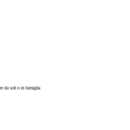
 da soli o in famiglia