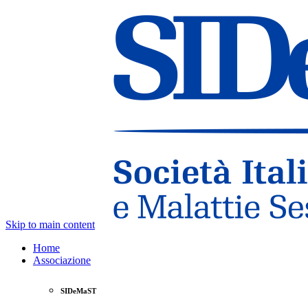
Skip to main content
Home
Associazione
SIDeMaST