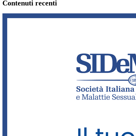
Contenuti recenti