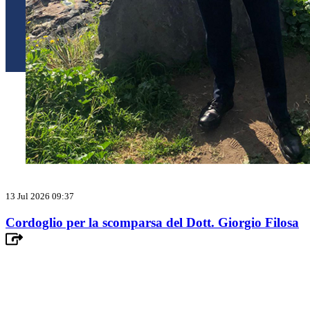
13 Jul 2026 09:37
Cordoglio per la scomparsa del Dott. Giorgio Filosa