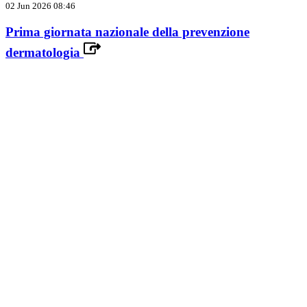
02 Jun 2026 08:46
Prima giornata nazionale della prevenzione
dermatologia