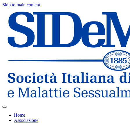
Skip to main content
Home
Associazione