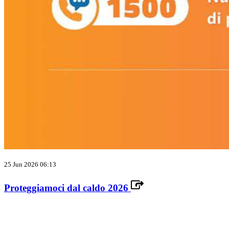
25 Jun 2026 06:13
Proteggiamoci dal caldo 2026