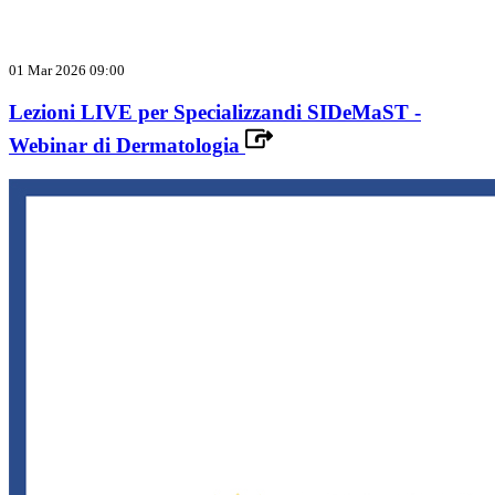
01 Mar 2026 09:00
Lezioni LIVE per Specializzandi SIDeMaST -
Webinar di Dermatologia