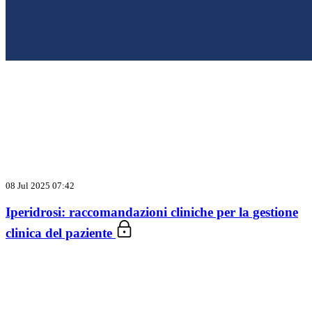
08 Jul 2025 07:42
Iperidrosi: raccomandazioni cliniche per la gestione
clinica del paziente