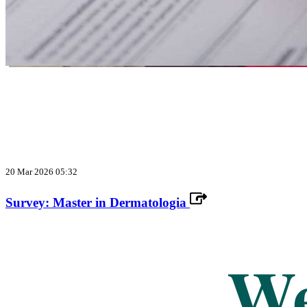
20 Mar 2026 05:32
Survey: Master in Dermatologia