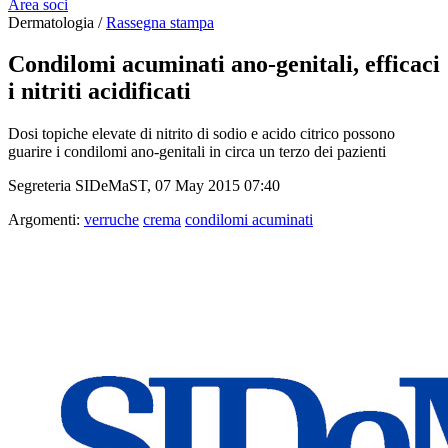
Area soci
Dermatologia /
Rassegna stampa
Condilomi acuminati ano-genitali, efficaci
i nitriti acidificati
Dosi topiche elevate di nitrito di sodio e acido citrico possono
guarire i condilomi ano-genitali in circa un terzo dei pazienti
Segreteria SIDeMaST, 07 May 2015 07:40
Argomenti:
verruche
crema
condilomi acuminati