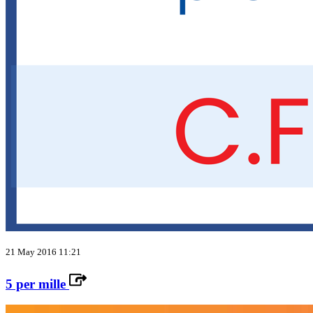
21 May 2016 11:21
5 per mille