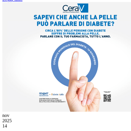
nov
2025
14