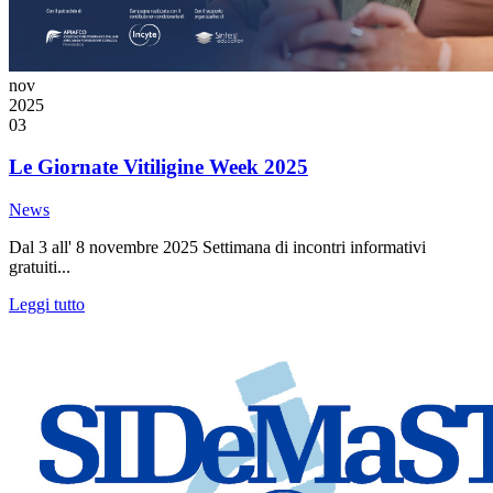
nov
2025
03
Le Giornate Vitiligine Week 2025
News
Dal 3 all' 8 novembre 2025 Settimana di incontri informativi
gratuiti...
Leggi tutto