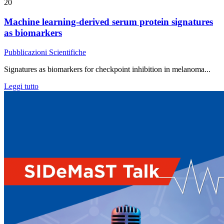
20
Machine learning-derived serum protein signatures
as biomarkers
Pubblicazioni Scientifiche
Signatures as biomarkers for checkpoint inhibition in melanoma...
Leggi tutto