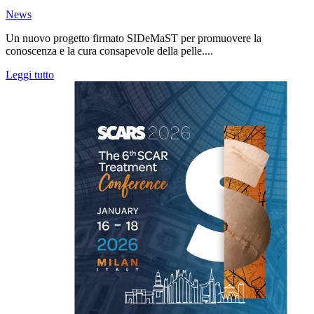
News
Un nuovo progetto firmato SIDeMaST per promuovere la
conoscenza e la cura consapevole della pelle....
Leggi tutto