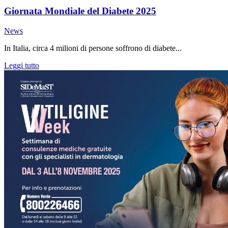
Giornata Mondiale del Diabete 2025
News
In Italia, circa 4 milioni di persone soffrono di diabete...
Leggi tutto