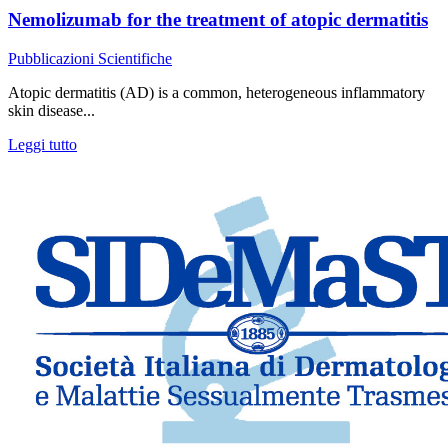
Nemolizumab for the treatment of atopic dermatitis
Pubblicazioni Scientifiche
Atopic dermatitis (AD) is a common, heterogeneous inflammatory
skin disease...
Leggi tutto