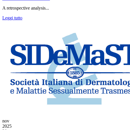
A retrospective analysis...
Leggi tutto
nov
2025