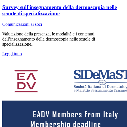
Survey sull'insegnamento della dermoscopia nelle
scuole di specializzazione
Comunicazioni ai soci
Valutazione della presenza, le modalità e i contenuti
dell’insegnamento della dermoscopia nelle scuole di
specializzazione...
Leggi tutto