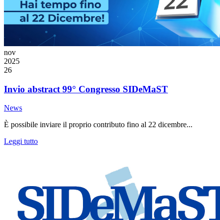
nov
2025
26
Invio abstract 99° Congresso SIDeMaST
News
È possibile inviare il proprio contributo fino al 22 dicembre...
Leggi tutto