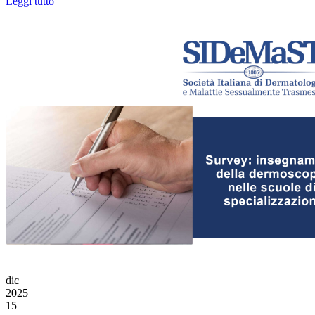
Leggi tutto
dic
2025
15