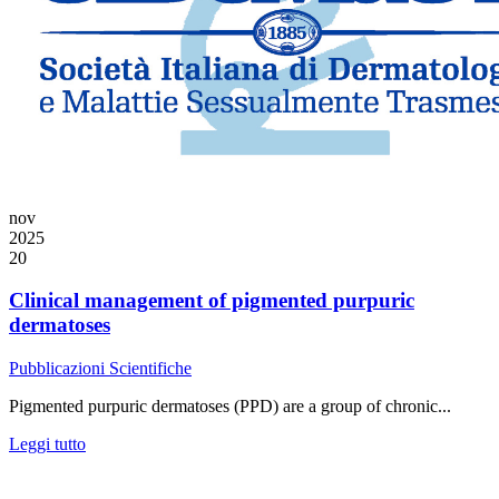
nov
2025
20
Clinical management of pigmented purpuric
dermatoses
Pubblicazioni Scientifiche
Pigmented purpuric dermatoses (PPD) are a group of chronic...
Leggi tutto