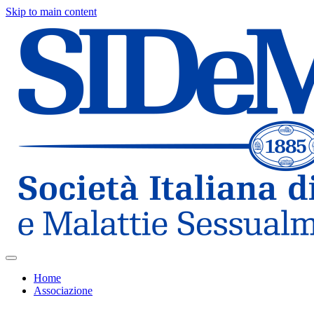
Skip to main content
Home
Associazione