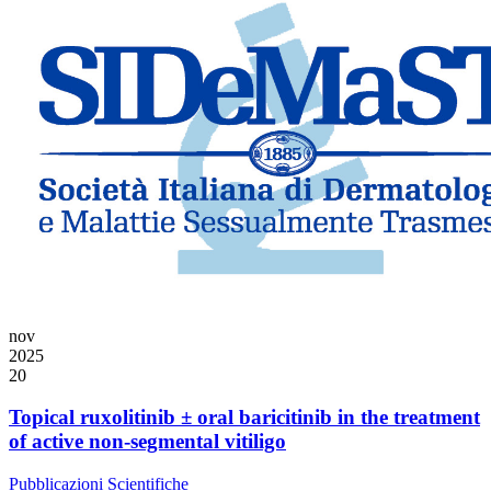
nov
2025
20
Topical ruxolitinib ± oral baricitinib in the treatment
of active non-segmental vitiligo
Pubblicazioni Scientifiche