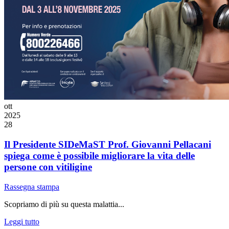
ott
2025
28
Il Presidente SIDeMaST Prof. Giovanni Pellacani
spiega come è possibile migliorare la vita delle
persone con vitiligine
Rassegna stampa
Scopriamo di più su questa malattia...
Leggi tutto