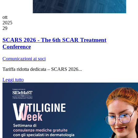
ott
2025
29
SCARS 2026 - The 6th SCAR Treatment
Conference
Comunicazioni ai soci
Tariffa ridotta dedicata – SCARS 2026...
Leggi tutto