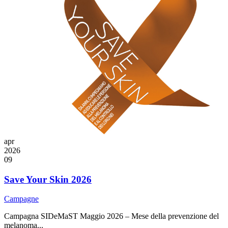
apr
2026
09
Save Your Skin 2026
Campagne
Campagna SIDeMaST
Maggio 2026 – Mese della prevenzione del
melanoma...