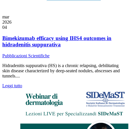
mar
2026
04
Bimekizumab efficacy using IHS4 outcomes in
hidradenitis suppurativa
Pubblicazioni Scientifiche
Hidradenitis suppurativa (HS) is a chronic relapsing, debilitating
skin disease characterized by deep-seated nodules, abscesses and
tunnels....
Leggi tutto