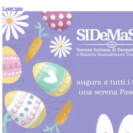
Leggi tutto