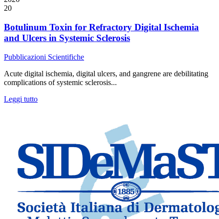
20
Botulinum Toxin for Refractory Digital Ischemia
and Ulcers in Systemic Sclerosis
Pubblicazioni Scientifiche
Acute digital ischemia, digital ulcers, and gangrene are debilitating
complications of systemic sclerosis...
Leggi tutto