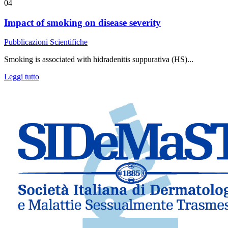
04
Impact of smoking on disease severity
Pubblicazioni Scientifiche
Smoking is associated with hidradenitis suppurativa (HS)...
Leggi tutto