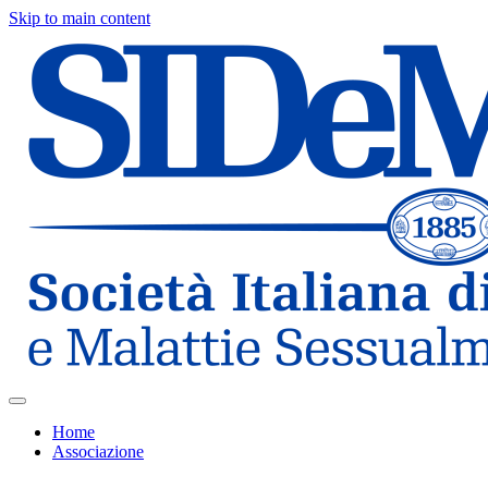
Skip to main content
Home
Associazione