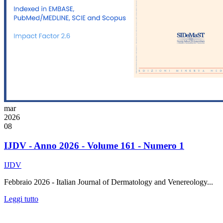
mar
2026
08
IJDV - Anno 2026 - Volume 161 - Numero 1
IJDV
Febbraio 2026 - Italian Journal of Dermatology and Venereology...
Leggi tutto