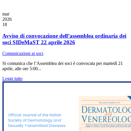
mar
2026
18
Avviso di convocazione dell’assemblea ordinaria dei
soci SIDeMaST 22 aprile 2026
Comunicazioni ai soci
Si comunica che l’Assemblea dei soci è convocata per martedì 21
aprile, alle ore 5:00...
Leggi tutto