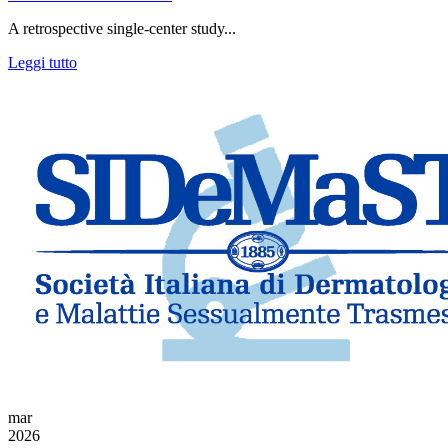
A retrospective single-center study...
Leggi tutto
mar
2026