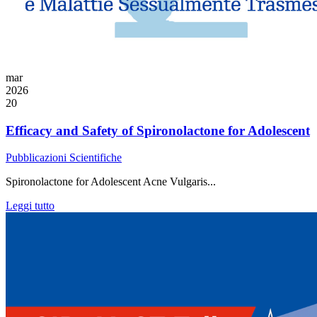
mar
2026
20
Efficacy and Safety of Spironolactone for Adolescent
Pubblicazioni Scientifiche
Spironolactone for Adolescent Acne Vulgaris...
Leggi tutto