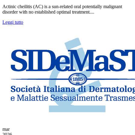
Actinic cheilitis (AC) is a sun-related oral potentially malignant
disorder with no established optimal treatment....
Leggi tutto
mar
2026