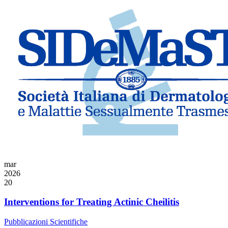
mar
2026
20
Interventions for Treating Actinic Cheilitis
Pubblicazioni Scientifiche