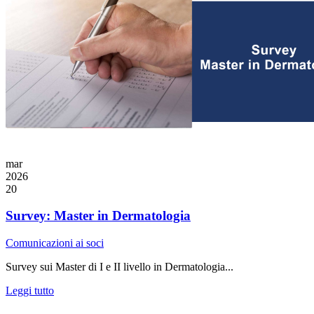
mar
2026
20
Survey: Master in Dermatologia
Comunicazioni ai soci
Survey sui Master di I e II livello in Dermatologia...
Leggi tutto