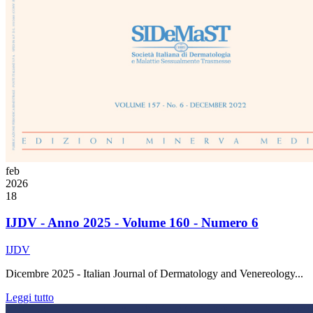
feb
2026
18
IJDV - Anno 2025 - Volume 160 - Numero 6
IJDV
Dicembre 2025 - Italian Journal of Dermatology and Venereology...
Leggi tutto