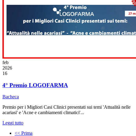
feb
2026
16
4° Premio LOGOFARMA
Bacheca
Premio per i Migliori Casi Clinici presentati sui temi 'Attualità nelle
acariasi' e 'Acne e cambiamenti climatici'...
Leggi tutto
<< Prima