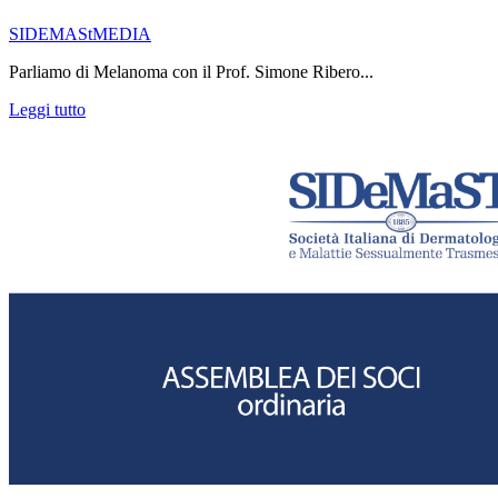
SIDEMAStMEDIA
Parliamo di Melanoma con il Prof. Simone Ribero...
Leggi tutto