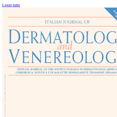
Leggi tutto