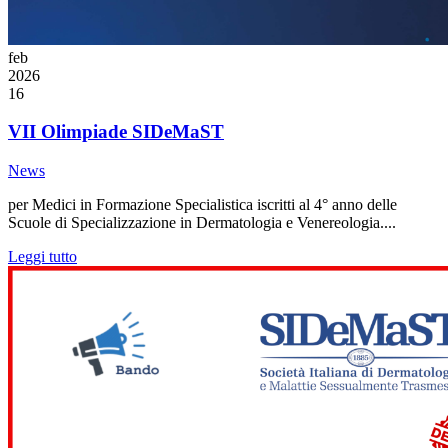
feb
2026
16
VII Olimpiade SIDeMaST
News
per Medici in Formazione Specialistica iscritti al 4° anno delle
Scuole di Specializzazione in Dermatologia e Venereologia....
Leggi tutto