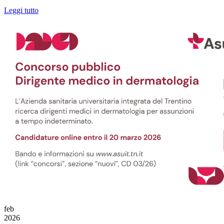
Leggi tutto
feb
2026