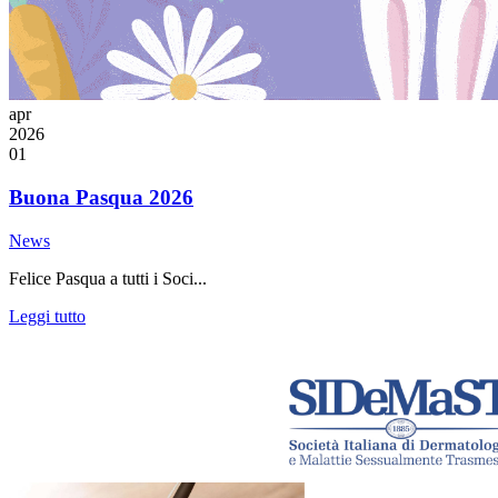
apr
2026
01
Buona Pasqua 2026
News
Felice Pasqua a tutti i Soci...
Leggi tutto