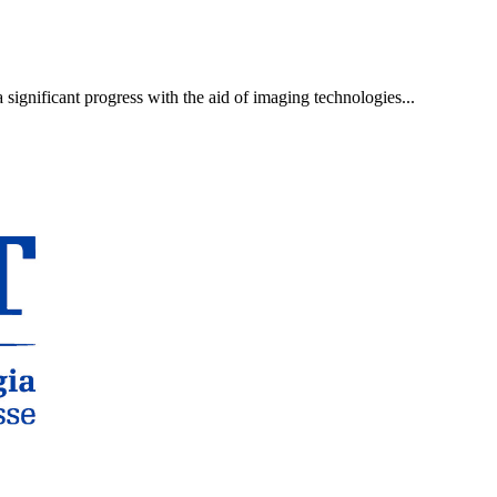
 significant progress with the aid of imaging technologies...