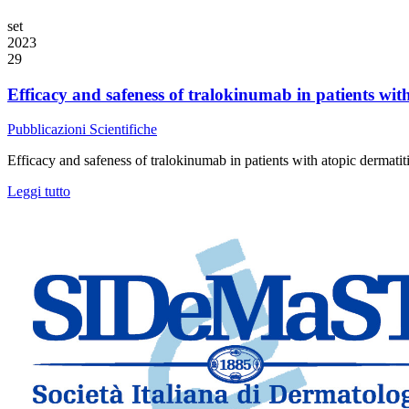
set
2023
29
Efficacy and safeness of tralokinumab in patients with
Pubblicazioni Scientifiche
Efficacy and safeness of tralokinumab in patients with atopic dermatit
Leggi tutto