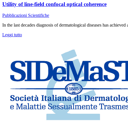
Utility of line-field confocal optical coherence
Pubblicazioni Scientifiche
In the last decades diagnosis of dermatological diseases has achieved a
Leggi tutto