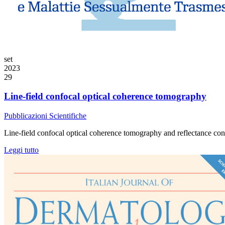
set
2023
29
Line-field confocal optical coherence tomography
Pubblicazioni Scientifiche
Line-field confocal optical coherence tomography and reflectance con
Leggi tutto