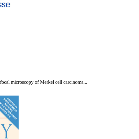
focal microscopy of Merkel cell carcinoma...