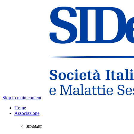
Skip to main content
Home
Associazione
SIDeMaST