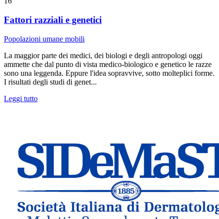
16
Fattori razziali e genetici
Popolazioni umane mobili
La maggior parte dei medici, dei biologi e degli antropologi oggi
ammette che dal punto di vista medico-biologico e genetico le razze
sono una leggenda. Eppure l'idea sopravvive, sotto molteplici forme.
I risultati degli studi di genet...
Leggi tutto