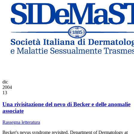
dic
2004
13
Una rivisitazione del nevo di Becker e delle anomalie
associate
Rassegna letteratura
Becker's nevus syndrome revisited. Department of Dermatology at