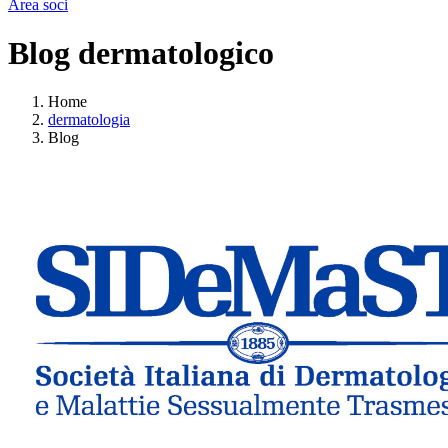
Area soci
Blog dermatologico
Home
dermatologia
Blog