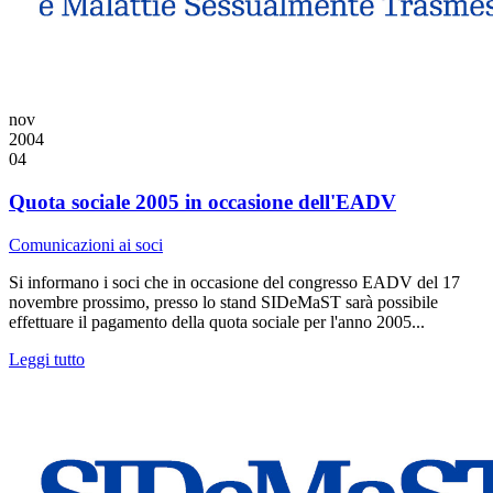
nov
2004
04
Quota sociale 2005 in occasione dell'EADV
Comunicazioni ai soci
Si informano i soci che in occasione del congresso EADV del 17
novembre prossimo, presso lo stand SIDeMaST sarà possibile
effettuare il pagamento della quota sociale per l'anno 2005...
Leggi tutto