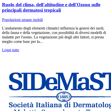
Ruolo del clima, dell'altitudine e dell'Ozono sulle
principali dermatosi tropicali
Popolazioni umane mobili
L'andamento degli elementi climatici influenza la genesi dei suoli,
della fauna e della vegetazione, con possibilità di diversi modelli di
malattie per l'uomo. La vegetazione più degli altri fattori, si presta
meglio come base per la...
Leggi tutto