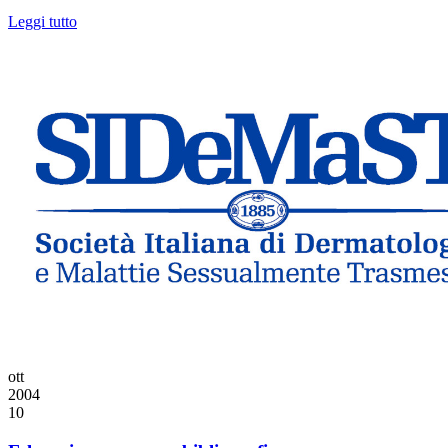
Leggi tutto
ott
2004
10