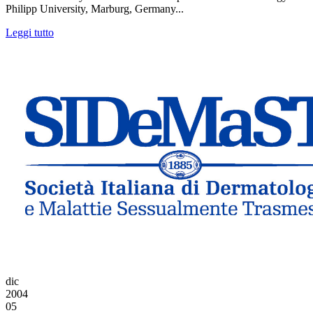
Philipp University, Marburg, Germany...
Leggi tutto
dic
2004
05