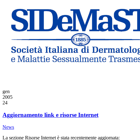
gen
2005
24
Aggiornamento link e risorse Internet
News
La sezione Risorse Internet è stata recentemente aggiornata: