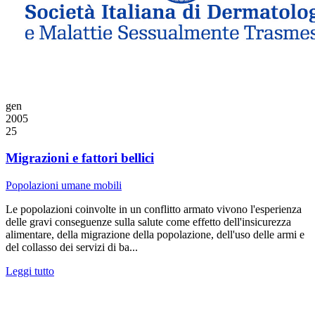
gen
2005
25
Migrazioni e fattori bellici
Popolazioni umane mobili
Le popolazioni coinvolte in un conflitto armato vivono l'esperienza
delle gravi conseguenze sulla salute come effetto dell'insicurezza
alimentare, della migrazione della popolazione, dell'uso delle armi e
del collasso dei servizi di ba...
Leggi tutto