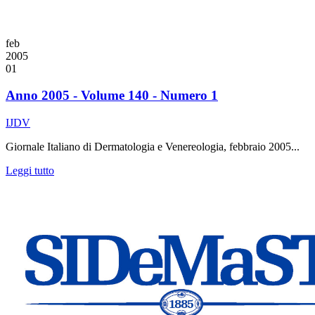
feb
2005
01
Anno 2005 - Volume 140 - Numero 1
IJDV
Giornale Italiano di Dermatologia e Venereologia, febbraio 2005...
Leggi tutto