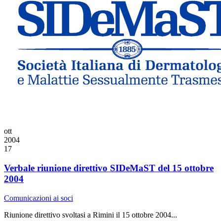
ott
2004
17
Verbale riunione direttivo SIDeMaST del 15 ottobre
2004
Comunicazioni ai soci
Riunione direttivo svoltasi a Rimini il 15 ottobre 2004...