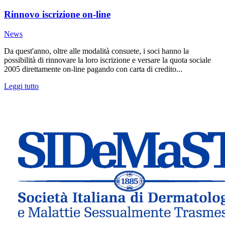
Rinnovo iscrizione on-line
News
Da quest'anno, oltre alle modalità consuete, i soci hanno la
possibilità di rinnovare la loro iscrizione e versare la quota sociale
2005 direttamente on-line pagando con carta di credito...
Leggi tutto