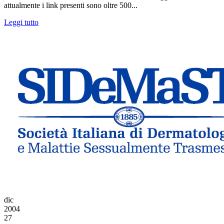
attualmente i link presenti sono oltre 500...
Leggi tutto
dic
2004
27