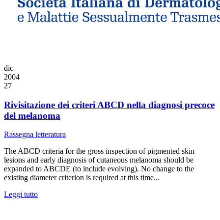
dic
2004
27
Rivisitazione dei criteri ABCD nella diagnosi precoce
del melanoma
Rassegna letteratura
The ABCD criteria for the gross inspection of pigmented skin
lesions and early diagnosis of cutaneous melanoma should be
expanded to ABCDE (to include evolving). No change to the
existing diameter criterion is required at this time...
Leggi tutto