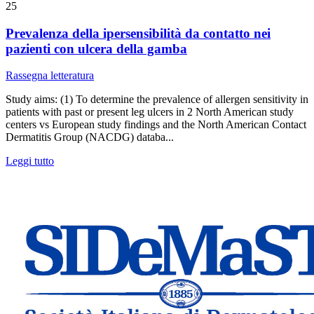
25
Prevalenza della ipersensibilità da contatto nei
pazienti con ulcera della gamba
Rassegna letteratura
Study aims: (1) To determine the prevalence of allergen sensitivity in
patients with past or present leg ulcers in 2 North American study
centers vs European study findings and the North American Contact
Dermatitis Group (NACDG) databa...
Leggi tutto