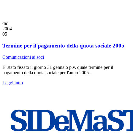
dic
2004
05
Termine per il pagamento della quota sociale 2005
Comunicazioni ai soci
E' stato fissato il giorno 31 gennaio p.v. quale termine per il
pagamento della quota sociale per l'anno 2005...
Leggi tutto