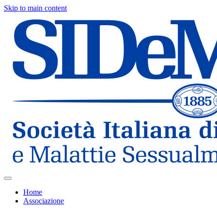
Skip to main content
Home
Associazione