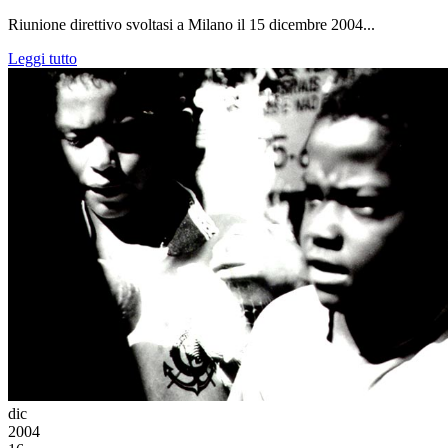
Riunione direttivo svoltasi a Milano il 15 dicembre 2004...
Leggi tutto
dic
2004