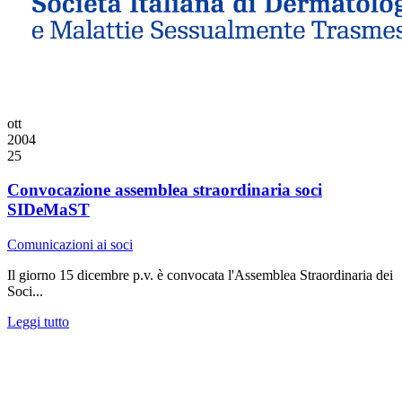
ott
2004
25
Convocazione assemblea straordinaria soci
SIDeMaST
Comunicazioni ai soci
Il giorno 15 dicembre p.v. è convocata l'Assemblea Straordinaria dei
Soci...
Leggi tutto