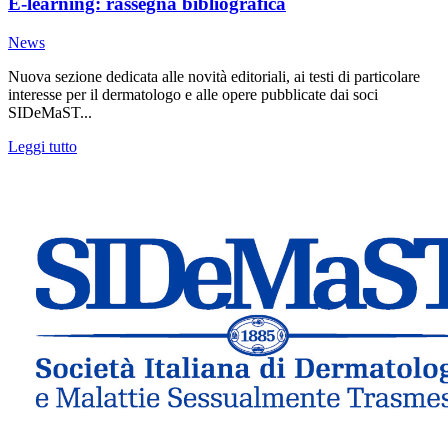
E-learning: rassegna bibliografica
News
Nuova sezione dedicata alle novità editoriali, ai testi di particolare
interesse per il dermatologo e alle opere pubblicate dai soci
SIDeMaST...
Leggi tutto