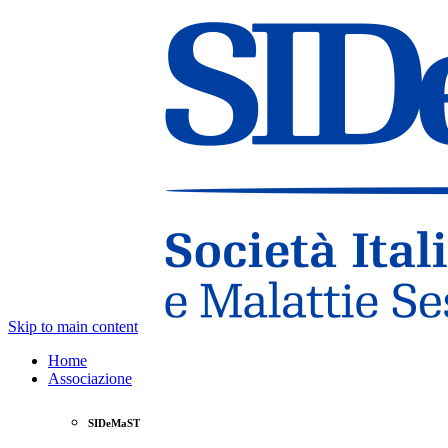
Skip to main content
Home
Associazione
SIDeMaST