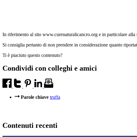
In riferimento al sito www.curenaturalicancro.org e in particolare alla 
Si consiglia pertanto di non prendere in considerazione quanto riporta
Ti è piaciuto questo contenuto?
Condividi con colleghi e amici
Parole chiave
truffa
Contenuti recenti