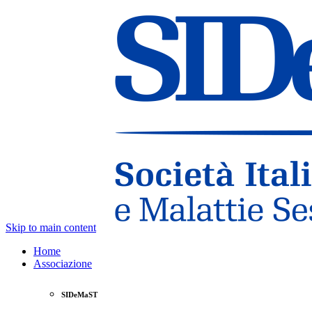
Skip to main content
Home
Associazione
SIDeMaST