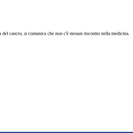
cura del cancro, si comunica che non c'è nessun riscontro nella medicina.