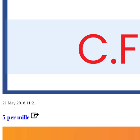
21 May 2016 11:21
5 per mille