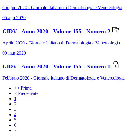
Giugno 2020 - Giornale Italiano di Dermatologia e Venereologia
05 ago 2020
GIDV - Anno 2020 - Volume 155 - Numero 2
Aprile 2020 - Giornale Italiano di Dermatologia e Venereologia
09 mar 2020
GIDV - Anno 2020 - Volume 155 - Numero 1
Febbraio 2020 - Giornale Italiano di Dermatologia e Venereologia
<< Prima
< Precedente
1
2
3
4
5
6
7