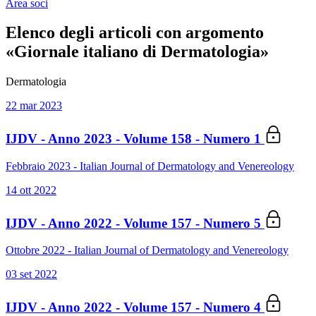
Area soci
Elenco degli articoli con argomento
«Giornale italiano di Dermatologia»
Dermatologia
22 mar 2023
IJDV - Anno 2023 - Volume 158 - Numero 1
Febbraio 2023 - Italian Journal of Dermatology and Venereology
14 ott 2022
IJDV - Anno 2022 - Volume 157 - Numero 5
Ottobre 2022 - Italian Journal of Dermatology and Venereology
03 set 2022
IJDV - Anno 2022 - Volume 157 - Numero 4