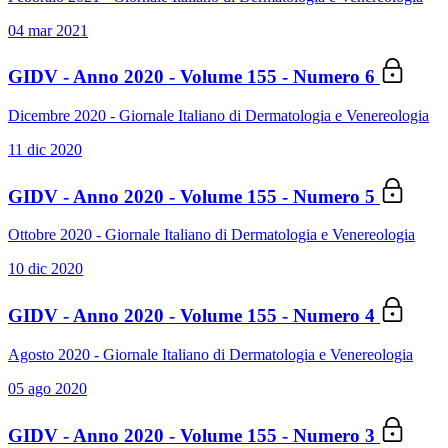
04 mar 2021
GIDV - Anno 2020 - Volume 155 - Numero 6
Dicembre 2020 - Giornale Italiano di Dermatologia e Venereologia
11 dic 2020
GIDV - Anno 2020 - Volume 155 - Numero 5
Ottobre 2020 - Giornale Italiano di Dermatologia e Venereologia
10 dic 2020
GIDV - Anno 2020 - Volume 155 - Numero 4
Agosto 2020 - Giornale Italiano di Dermatologia e Venereologia
05 ago 2020
GIDV - Anno 2020 - Volume 155 - Numero 3