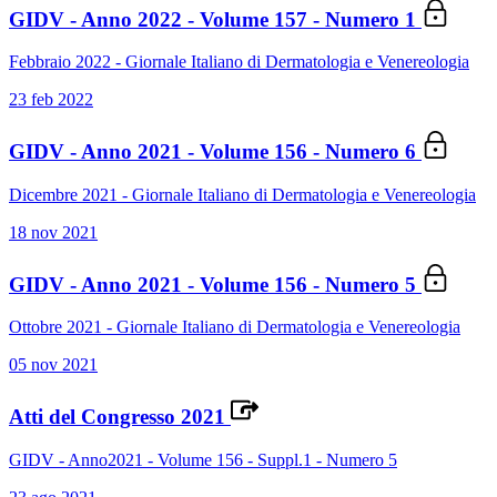
GIDV - Anno 2022 - Volume 157 - Numero 1
Febbraio 2022 - Giornale Italiano di Dermatologia e Venereologia
23 feb 2022
GIDV - Anno 2021 - Volume 156 - Numero 6
Dicembre 2021 - Giornale Italiano di Dermatologia e Venereologia
18 nov 2021
GIDV - Anno 2021 - Volume 156 - Numero 5
Ottobre 2021 - Giornale Italiano di Dermatologia e Venereologia
05 nov 2021
Atti del Congresso 2021
GIDV - Anno2021 - Volume 156 - Suppl.1 - Numero 5