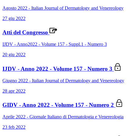
Agosto 2022 - Italian Journal of Dermatology and Venereology
27 giu 2022
Atti del Congresso
IJDV - Anno2022 - Volume 157 - Suppl.1 - Numero 3
20 giu 2022
IJDV - Anno 2022 - Volume 157 - Numero 3
Giugno 2022 - Italian Journal of Dermatology and Venereology
28 apr 2022
GIDV - Anno 2022 - Volume 157 - Numero 2
Aprile 2022 - Giornale Italiano di Dermatologia e Venereologia
23 feb 2022