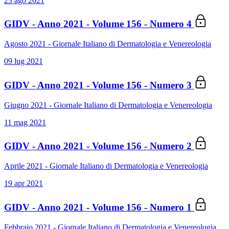
23 ago 2021
GIDV - Anno 2021 - Volume 156 - Numero 4
Agosto 2021 - Giornale Italiano di Dermatologia e Venereologia
09 lug 2021
GIDV - Anno 2021 - Volume 156 - Numero 3
Giugno 2021 - Giornale Italiano di Dermatologia e Venereologia
11 mag 2021
GIDV - Anno 2021 - Volume 156 - Numero 2
Aprile 2021 - Giornale Italiano di Dermatologia e Venereologia
19 apr 2021
GIDV - Anno 2021 - Volume 156 - Numero 1
Febbraio 2021 - Giornale Italiano di Dermatologia e Venereologia