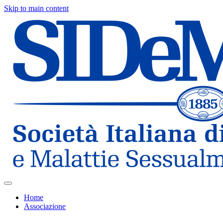
Skip to main content
Home
Associazione