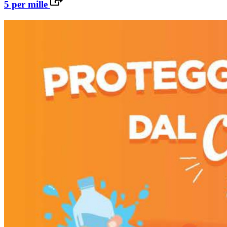
5 per mille