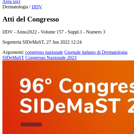
Area soci
Dermatologia /
IJDV
Atti del Congresso
IJDV - Anno2022 - Volume 157 - Suppl.1 - Numero 3
Segreteria SIDeMaST, 27 Jun 2022 12:24
Argomenti:
congresso nazionale
Giornale italiano di Dermatologia
SIDeMaST
Congresso Nazionale 2023