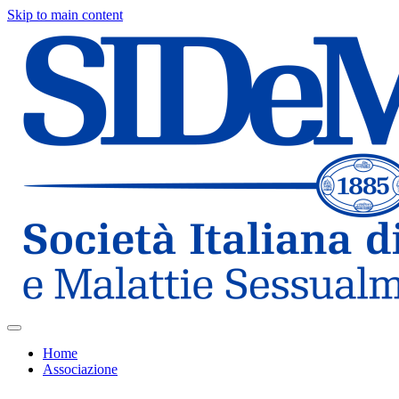
Skip to main content
Home
Associazione