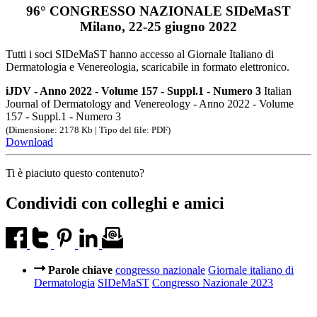
96° CONGRESSO NAZIONALE SIDeMaST
Milano, 22-25 giugno 2022
Tutti i soci SIDeMaST hanno accesso al Giornale Italiano di
Dermatologia e Venereologia, scaricabile in formato elettronico.
iJDV - Anno 2022 - Volume 157 - Suppl.1 - Numero 3
Italian
Journal of Dermatology and Venereology - Anno 2022 - Volume
157 - Suppl.1 - Numero 3
(Dimensione: 2178 Kb | Tipo del file: PDF)
Download
Ti è piaciuto questo contenuto?
Condividi con colleghi e amici
Parole chiave
congresso nazionale
Giornale italiano di
Dermatologia
SIDeMaST
Congresso Nazionale 2023