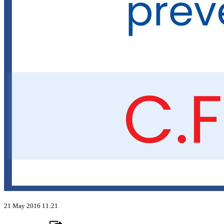
21 May 2016 11:21