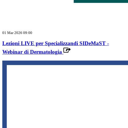
01 Mar 2026 09:00
Lezioni LIVE per Specializzandi SIDeMaST -
Webinar di Dermatologia