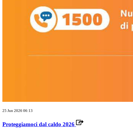
25 Jun 2026 06:13
Proteggiamoci dal caldo 2026