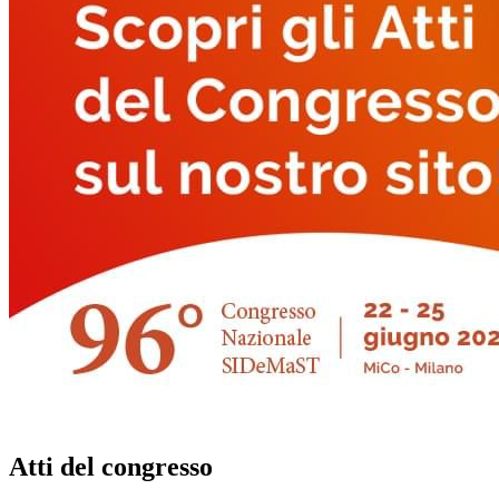
Atti del congresso