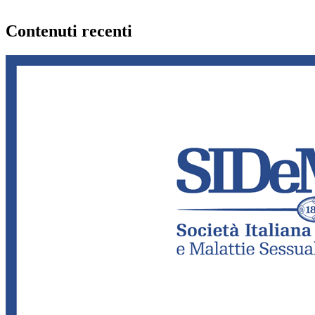
Contenuti recenti