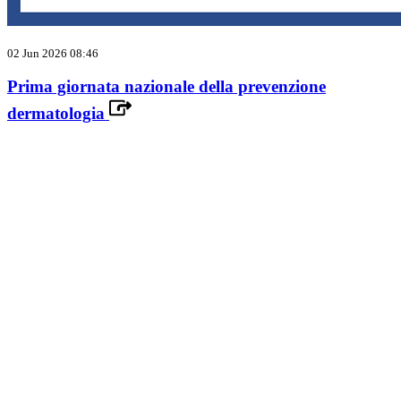
02 Jun 2026 08:46
Prima giornata nazionale della prevenzione
dermatologia