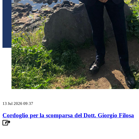
13 Jul 2026 09:37
Cordoglio per la scomparsa del Dott. Giorgio Filosa