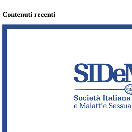
Contenuti recenti