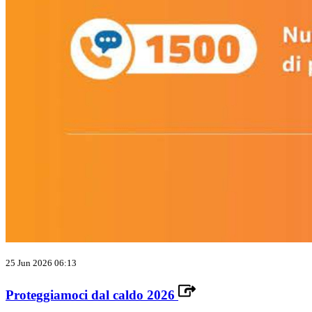
25 Jun 2026 06:13
Proteggiamoci dal caldo 2026