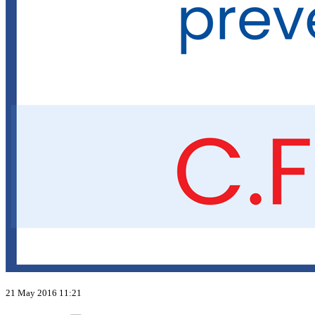
21 May 2016 11:21