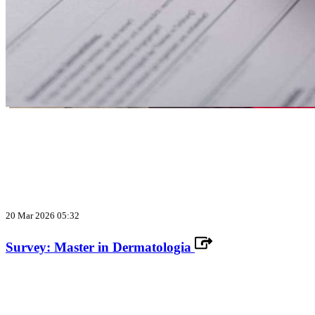
20 Mar 2026 05:32
Survey: Master in Dermatologia