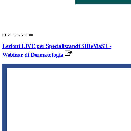
01 Mar 2026 09:00
Lezioni LIVE per Specializzandi SIDeMaST -
Webinar di Dermatologia