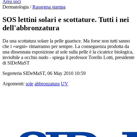
Area soci
Dermatologia /
Rassegna stampa
SOS lettini solari e scottature. Tutti i nei
dell'abbronzatura
Da una scottatura solare la pelle guarisce. Ma forse non tutti sanno
che i «segni» rimarranno per sempre. La conseguenza prodotta da
una dissennata esposizione al sole sulla pelle è la cicatrice biologica,
invisibile a occhio nudo - spiega il professor Torello Lotti, presidente
di SIDeMaST
Segreteria SIDeMaST, 06 May 2010 10:59
Argomenti:
sole
abbronzatura
UV