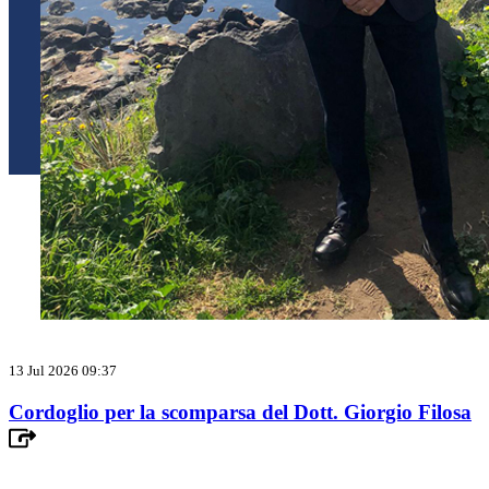
13 Jul 2026 09:37
Cordoglio per la scomparsa del Dott. Giorgio Filosa