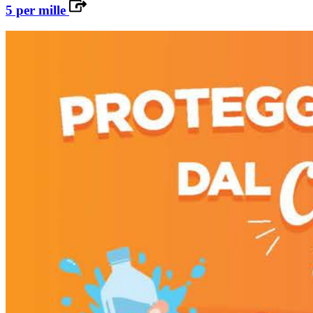
5 per mille