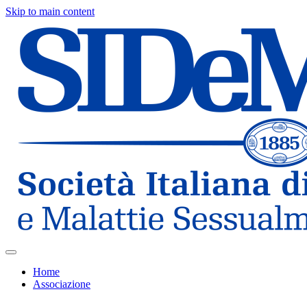
Skip to main content
Home
Associazione