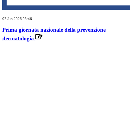
02 Jun 2026 08:46
Prima giornata nazionale della prevenzione
dermatologia