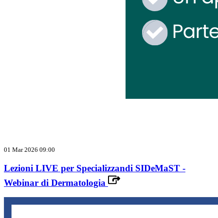
01 Mar 2026 09:00
Lezioni LIVE per Specializzandi SIDeMaST -
Webinar di Dermatologia