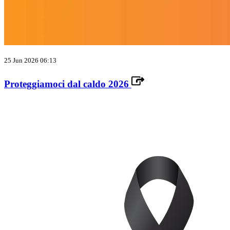
25 Jun 2026 06:13
Proteggiamoci dal caldo 2026