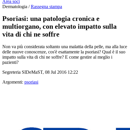
Area soci
Dermatologia /
Rassegna stampa
Psoriasi: una patologia cronica e
multiorgano, con elevato impatto sulla
vita di chi ne soffre
Non va più considerata soltanto una malattia della pelle, ma alla luce
delle nuove conoscenze, cos'è esattamente la psoriasi? Qual è il suo
impatto sulla vita di chi ne soffre? E come gestire al meglio i
pazienti?
Segreteria SIDeMaST, 08 Jul 2016 12:22
Argomenti:
psoriasi