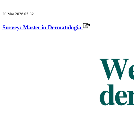
20 Mar 2026 05:32
Survey: Master in Dermatologia