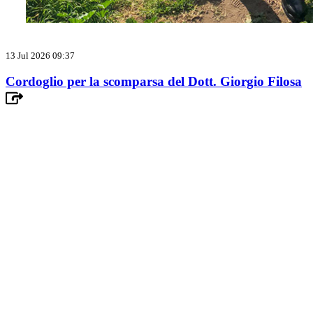
13 Jul 2026 09:37
Cordoglio per la scomparsa del Dott. Giorgio Filosa