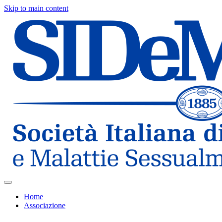
Skip to main content
Home
Associazione