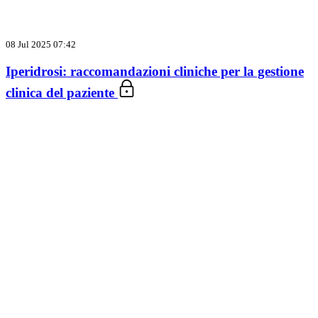
08 Jul 2025 07:42
Iperidrosi: raccomandazioni cliniche per la gestione
clinica del paziente