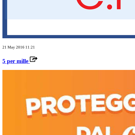
21 May 2016 11:21
5 per mille