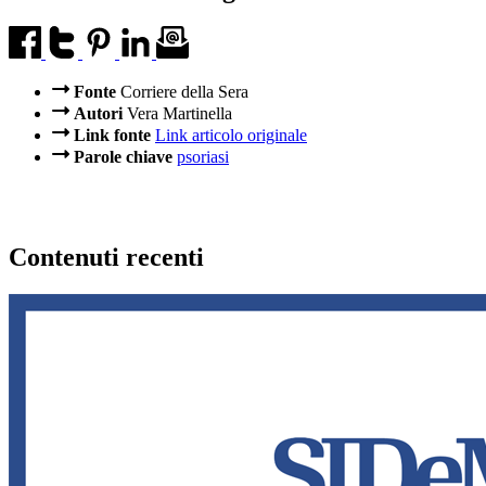
Fonte
Corriere della Sera
Autori
Vera Martinella
Link fonte
Link articolo originale
Parole chiave
psoriasi
Contenuti recenti