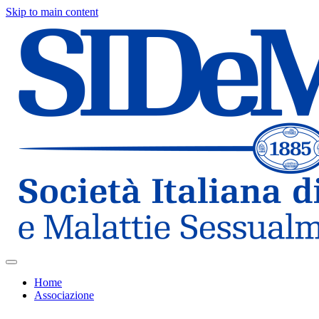
Skip to main content
Home
Associazione