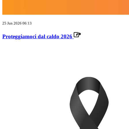
25 Jun 2026 06:13
Proteggiamoci dal caldo 2026