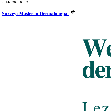
20 Mar 2026 05:32
Survey: Master in Dermatologia