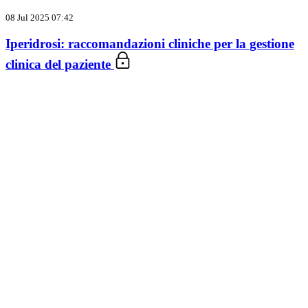
08 Jul 2025 07:42
Iperidrosi: raccomandazioni cliniche per la gestione
clinica del paziente