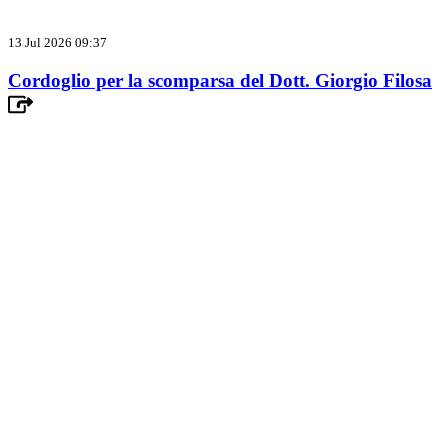
13 Jul 2026 09:37
Cordoglio per la scomparsa del Dott. Giorgio Filosa