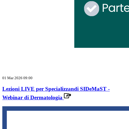
01 Mar 2026 09:00
Lezioni LIVE per Specializzandi SIDeMaST -
Webinar di Dermatologia