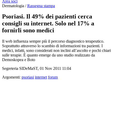
Area soci
Dermatologia /
Rassegna stampa
Psoriasi. Il 49% dei pazienti cerca
consigli su internet. Solo nel 17% a
fornirli sono medici
Il web influenza sempre più il percorso diagnostico terapeutico.
Soprattutto attraverso lo scambio di informazioni tra pazienti. I
medici, infatti, sono considerati non inclini all’ascolto e pochi chiari
sulle terapie. È quanto emerge da uno studio realizzato da
Demoskopea e Boto
Segreteria SIDeMaST, 01 Nov 2011 11:04
Argomenti:
psoriasi
internet
forum