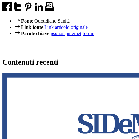
Fonte
Quotidiano Sanità
Link fonte
Link articolo originale
Parole chiave
psoriasi
internet
forum
Contenuti recenti