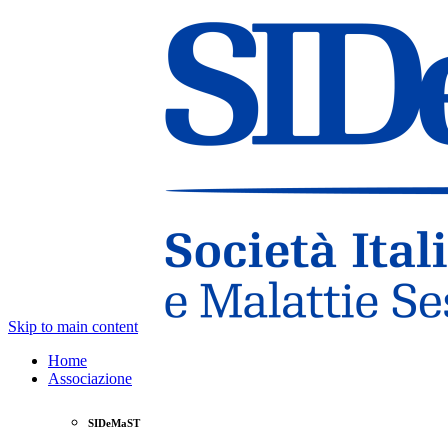
Skip to main content
Home
Associazione
SIDeMaST