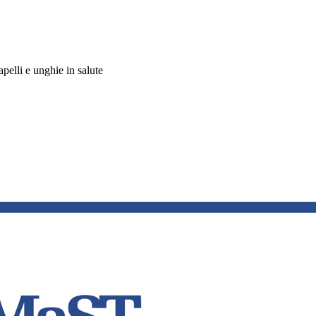
apelli e unghie in salute