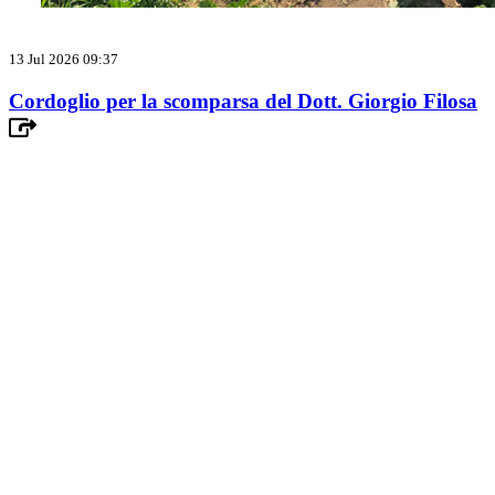
13 Jul 2026 09:37
Cordoglio per la scomparsa del Dott. Giorgio Filosa