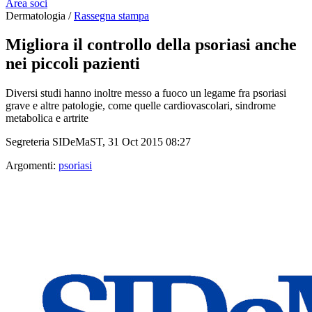
Area soci
Dermatologia /
Rassegna stampa
Migliora il controllo della psoriasi anche
nei piccoli pazienti
Diversi studi hanno inoltre messo a fuoco un legame fra psoriasi
grave e altre patologie, come quelle cardiovascolari, sindrome
metabolica e artrite
Segreteria SIDeMaST, 31 Oct 2015 08:27
Argomenti:
psoriasi