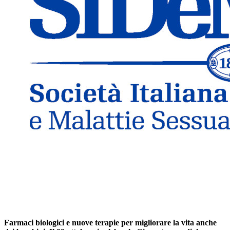
Farmaci biologici e nuove terapie per migliorare la vita anche