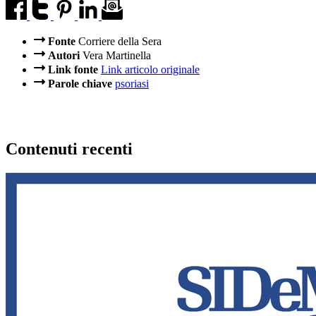
Fonte
Corriere della Sera
Autori
Vera Martinella
Link fonte
Link articolo originale
Parole chiave
psoriasi
Contenuti recenti