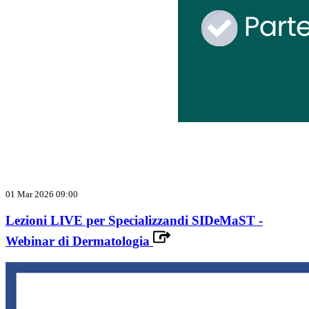
01 Mar 2026 09:00
Lezioni LIVE per Specializzandi SIDeMaST -
Webinar di Dermatologia