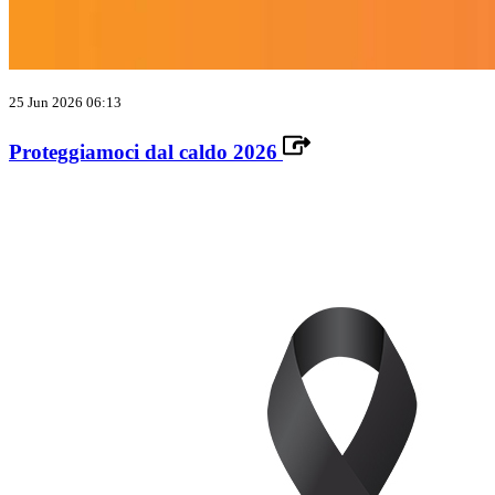
25 Jun 2026 06:13
Proteggiamoci dal caldo 2026