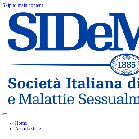
Skip to main content
Home
Associazione