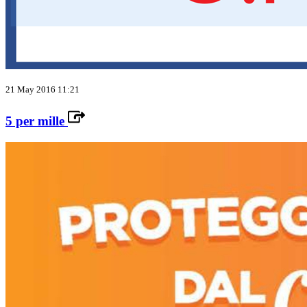
21 May 2016 11:21
5 per mille