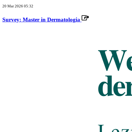
20 Mar 2026 05:32
Survey: Master in Dermatologia