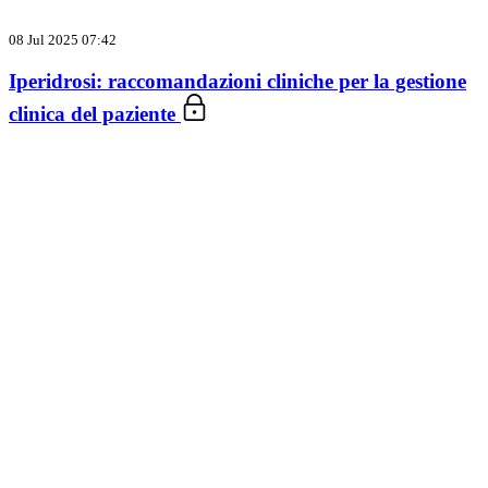
08 Jul 2025 07:42
Iperidrosi: raccomandazioni cliniche per la gestione
clinica del paziente