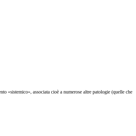
to «sistemico», associata cioè a numerose altre patologie (quelle che