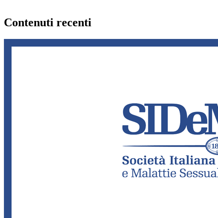
Contenuti recenti