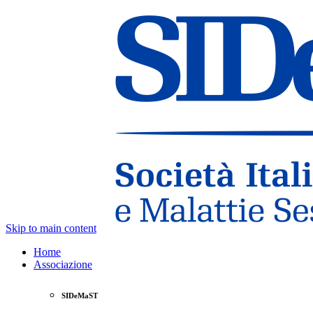
Skip to main content
Home
Associazione
SIDeMaST