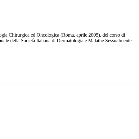
ologia Chirurgica ed Oncologica (Roma, aprile 2005), del corso di
le della Società Italiana di Dermatologia e Malattie Sessualmente