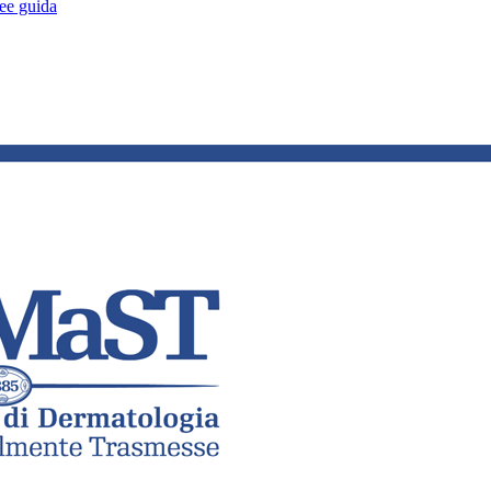
nee guida