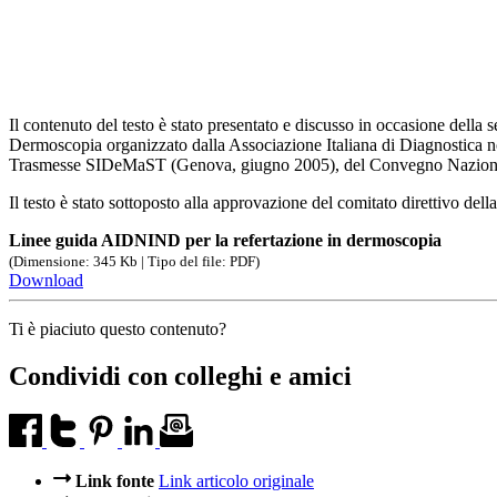
Il contenuto del testo è stato presentato e discusso in occasione dell
Dermoscopia organizzato dalla Associazione Italiana di Diagnostica 
Trasmesse SIDeMaST (Genova, giugno 2005), del Convegno Nazion
Il testo è stato sottoposto alla approvazione del comitato direttivo
Linee guida AIDNIND per la refertazione in dermoscopia
(Dimensione: 345 Kb | Tipo del file: PDF)
Download
Ti è piaciuto questo contenuto?
Condividi con colleghi e amici
Link fonte
Link articolo originale