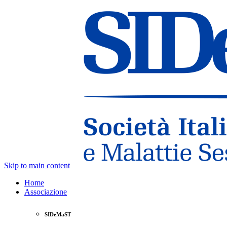
Skip to main content
Home
Associazione
SIDeMaST