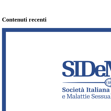
Contenuti recenti