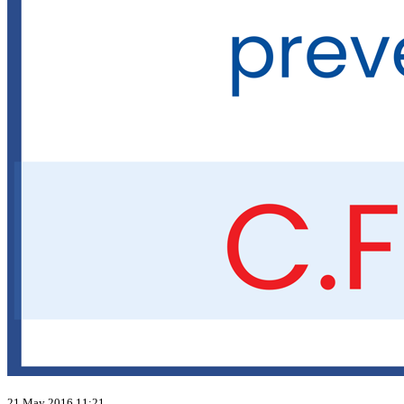
21 May 2016 11:21