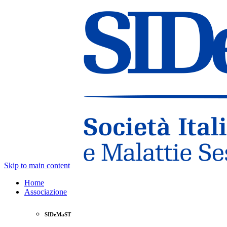
Skip to main content
Home
Associazione
SIDeMaST