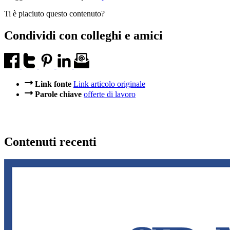
Ti è piaciuto questo contenuto?
Condividi con colleghi e amici
Link fonte
Link articolo originale
Parole chiave
offerte di lavoro
Contenuti recenti