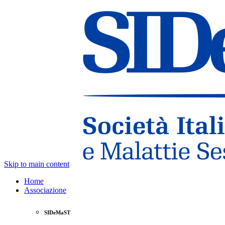
Skip to main content
Home
Associazione
SIDeMaST