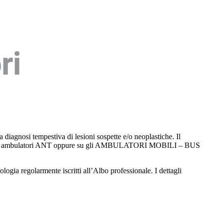
diagnosi tempestiva di lesioni sospette e/o neoplastiche. Il
NT negli ambulatori ANT oppure su gli AMBULATORI MOBILI – BUS
gia regolarmente iscritti all’Albo professionale. I dettagli