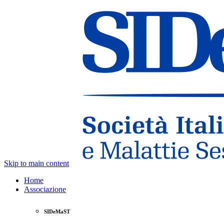
Skip to main content
Home
Associazione
SIDeMaST