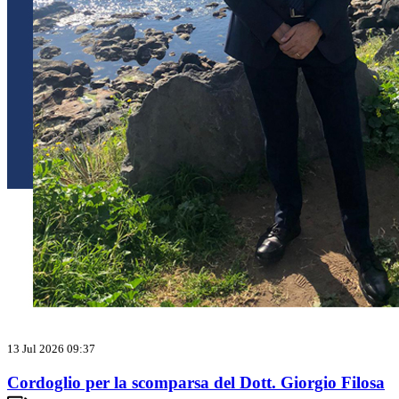
13 Jul 2026 09:37
Cordoglio per la scomparsa del Dott. Giorgio Filosa