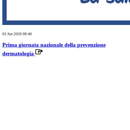
02 Jun 2026 08:46
Prima giornata nazionale della prevenzione
dermatologia