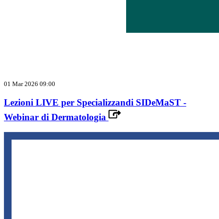
01 Mar 2026 09:00
Lezioni LIVE per Specializzandi SIDeMaST -
Webinar di Dermatologia