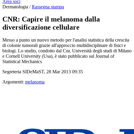
Area soci
Dermatologia /
Rassegna stampa
CNR: Capire il melanoma dalla
diversificazione cellulare
Messo a punto un nuovo metodo per l'analisi statistica della crescita
di colonie tumorali grazie all'approccio multidisciplinare di fisici e
biologi. Lo studio, condotto dal Cnr, Università degli studi di Milano
e Cornell University (Usa), è stato pubblicato sul Journal of
Statistical Mechanics
Segreteria SIDeMaST, 28 Mar 2013 09:35
Argomenti:
melanoma