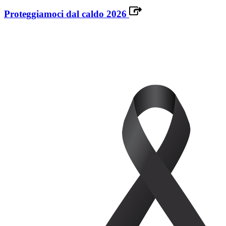
Proteggiamoci dal caldo 2026