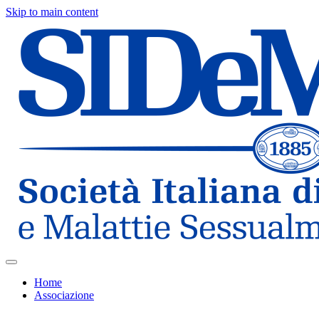
Skip to main content
Home
Associazione