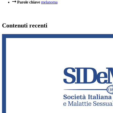
Parole chiave
melanoma
Contenuti recenti