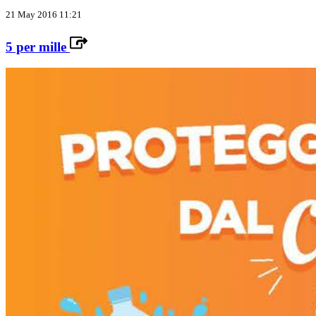
21 May 2016 11:21
5 per mille