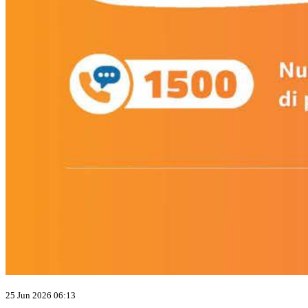
25 Jun 2026 06:13