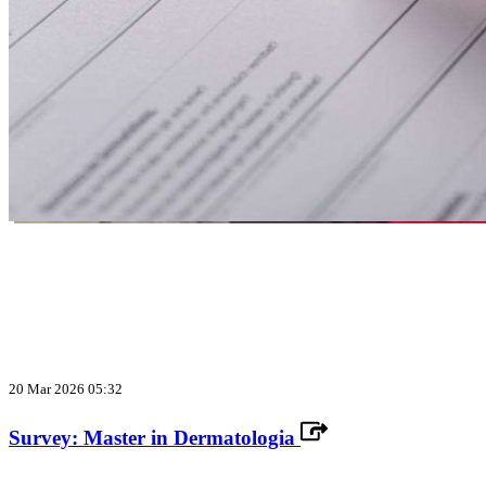
20 Mar 2026 05:32
Survey: Master in Dermatologia